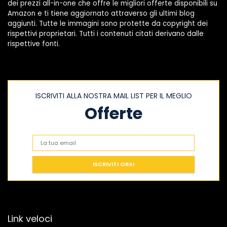
dei prezzi all-in-one che offre le migliori offerte disponibili su
Amazon e ti tiene aggiornato attraverso gli ultimi blog
aggiunti. Tutte le immagini sono protette da copyright dei
rispettivi proprietari. Tutti i contenuti citati derivano dalle
rispettive fonti.
ISCRIVITI ALLA NOSTRA MAIL LIST PER IL MEGLIO
Offerte
Link veloci