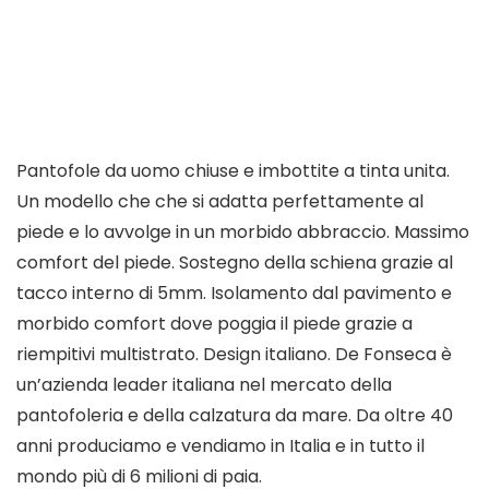
Pantofole da uomo chiuse e imbottite a tinta unita.
Un modello che che si adatta perfettamente al
piede e lo avvolge in un morbido abbraccio. Massimo
comfort del piede. Sostegno della schiena grazie al
tacco interno di 5mm. Isolamento dal pavimento e
morbido comfort dove poggia il piede grazie a
riempitivi multistrato. Design italiano. De Fonseca è
un’azienda leader italiana nel mercato della
pantofoleria e della calzatura da mare. Da oltre 40
anni produciamo e vendiamo in Italia e in tutto il
mondo più di 6 milioni di paia.