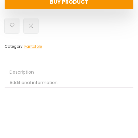
BUY PRODUCT
Category:
Pantofole
Description
Additional information