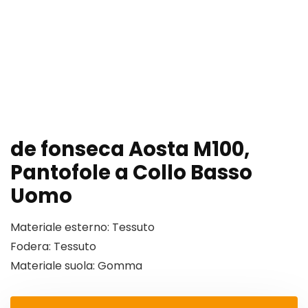
de fonseca Aosta M100,
Pantofole a Collo Basso
Uomo
Materiale esterno: Tessuto
Fodera: Tessuto
Materiale suola: Gomma