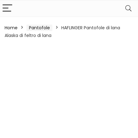
Home
Pantofole
HAFLINGER Pantofole di lana
Alaska di feltro di lana