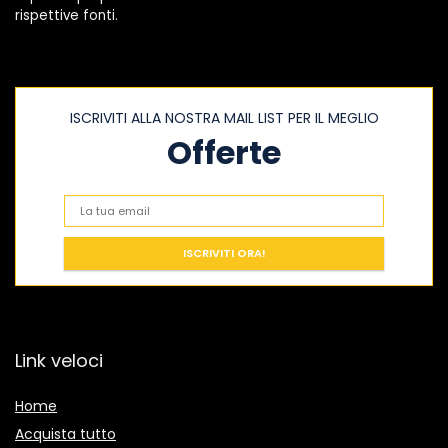
rispettive fonti.
ISCRIVITI ALLA NOSTRA MAIL LIST PER IL MEGLIO
Offerte
Link veloci
Home
Acquista tutto