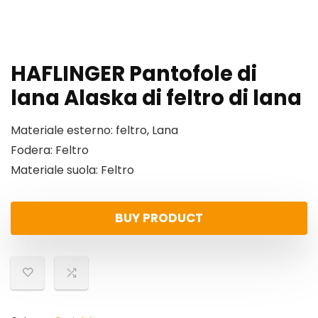
HAFLINGER Pantofole di
lana Alaska di feltro di lana
Materiale esterno: feltro, Lana
Fodera: Feltro
Materiale suola: Feltro
BUY PRODUCT