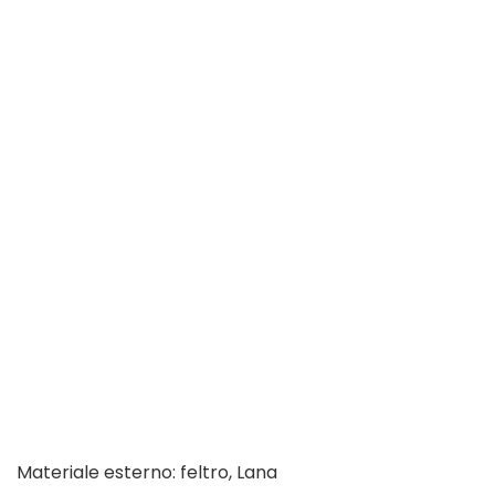
Materiale esterno: feltro, Lana