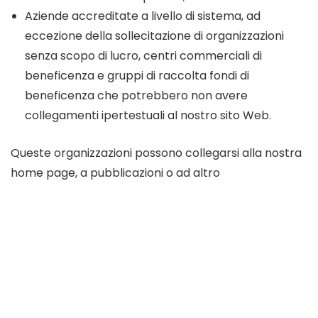
Aziende accreditate a livello di sistema, ad
eccezione della sollecitazione di organizzazioni
senza scopo di lucro, centri commerciali di
beneficenza e gruppi di raccolta fondi di
beneficenza che potrebbero non avere
collegamenti ipertestuali al nostro sito Web.
Queste organizzazioni possono collegarsi alla nostra
home page, a pubblicazioni o ad altro