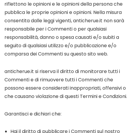
riflettono le opinioni e le opinioni della persona che
pubblica le proprie opinioni e opinioni. Nella misura
consentita dalle leggi vigenti, anticherue.it non sarà
responsabile per i Commenti o per qualsiasi
responsabilità, danno o spesa causati e/o subiti a
seguito di qualsiasi utilizzo e/o pubblicazione e/o
comparsa dei Commenti su questo sito web.
anticherue.it si riserva il diritto di monitorare tutti i
Commenti e di rimuovere tutti i Commenti che
possono essere considerati inappropriati, offensivi o
che causano violazione di questi Termini e Condizioni.
Garantisci e dichiari che:
Hai il diritto di pubblicare i Commenti sul nostro