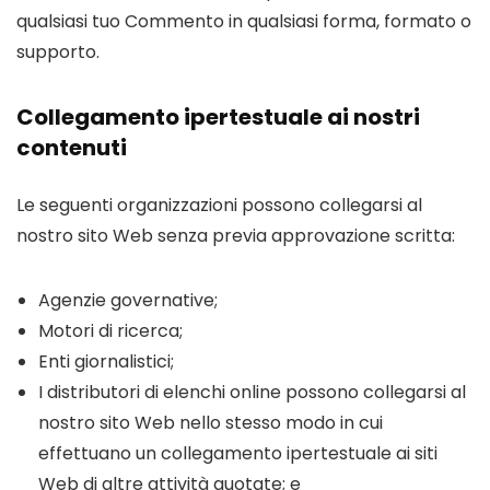
qualsiasi tuo Commento in qualsiasi forma, formato o
supporto.
Collegamento ipertestuale ai nostri
contenuti
Le seguenti organizzazioni possono collegarsi al
nostro sito Web senza previa approvazione scritta:
Agenzie governative;
Motori di ricerca;
Enti giornalistici;
I distributori di elenchi online possono collegarsi al
nostro sito Web nello stesso modo in cui
effettuano un collegamento ipertestuale ai siti
Web di altre attività quotate; e