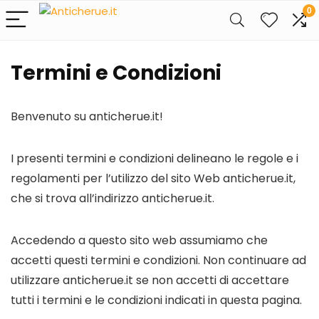
0
Termini e Condizioni
Benvenuto su anticherue.it!
I presenti termini e condizioni delineano le regole e i
regolamenti per l’utilizzo del sito Web anticherue.it,
che si trova all’indirizzo anticherue.it.
Accedendo a questo sito web assumiamo che
accetti questi termini e condizioni. Non continuare ad
utilizzare anticherue.it se non accetti di accettare
tutti i termini e le condizioni indicati in questa pagina.