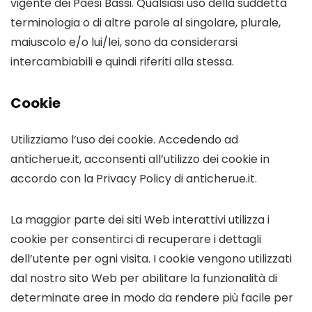
vigente dei Paesi Bassi. Qualsiasi uso della suddetta
terminologia o di altre parole al singolare, plurale,
maiuscolo e/o lui/lei, sono da considerarsi
intercambiabili e quindi riferiti alla stessa.
Cookie
Utilizziamo l’uso dei cookie. Accedendo ad
anticherue.it, acconsenti all’utilizzo dei cookie in
accordo con la Privacy Policy di anticherue.it.
La maggior parte dei siti Web interattivi utilizza i
cookie per consentirci di recuperare i dettagli
dell’utente per ogni visita. I cookie vengono utilizzati
dal nostro sito Web per abilitare la funzionalità di
determinate aree in modo da rendere più facile per