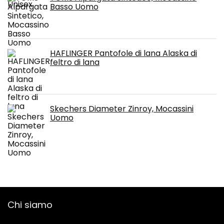
Basso Uomo
HAFLINGER Pantofole di lana Alaska di
feltro di lana
Skechers Diameter Zinroy, Mocassini
Uomo
Chi siamo