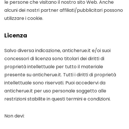
le persone che visitano il nostro sito Web. Anche
alcuni dei nostri partner affiliati/pubblicitari possono
utilizzare i cookie.
Licenza
Salvo diversa indicazione, anticherue.it e/oi suoi
concessori di licenza sono titolari dei diritti di
proprietà intellettuale per tutto il materiale
presente su anticherue.it. Tutti i diritti di proprietà
intellettuale sono riservati. Puoi accedervi da
anticherue.it per uso personale soggetto alle
restrizioni stabilite in questi termini e condizioni.
Non devi: