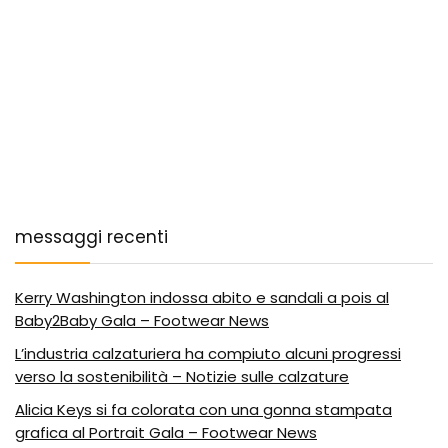
messaggi recenti
Kerry Washington indossa abito e sandali a pois al
Baby2Baby Gala – Footwear News
L’industria calzaturiera ha compiuto alcuni progressi
verso la sostenibilità – Notizie sulle calzature
Alicia Keys si fa colorata con una gonna stampata
grafica al Portrait Gala – Footwear News