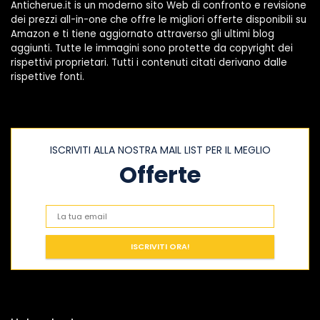
Anticherue.it is un moderno sito Web di confronto e revisione
dei prezzi all-in-one che offre le migliori offerte disponibili su
Amazon e ti tiene aggiornato attraverso gli ultimi blog
aggiunti. Tutte le immagini sono protette da copyright dei
rispettivi proprietari. Tutti i contenuti citati derivano dalle
rispettive fonti.
ISCRIVITI ALLA NOSTRA MAIL LIST PER IL MEGLIO
Offerte