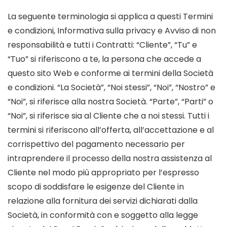
La seguente terminologia si applica a questi Termini
e condizioni, Informativa sulla privacy e Avviso di non
responsabilità e tutti i Contratti: “Cliente”, “Tu” e
“Tuo” si riferiscono a te, la persona che accede a
questo sito Web e conforme ai termini della Società
e condizioni. “La Società”, “Noi stessi”, “Noi”, “Nostro” e
“Noi”, si riferisce alla nostra Società. “Parte”, “Parti” o
“Noi”, si riferisce sia al Cliente che a noi stessi. Tutti i
termini si riferiscono all’offerta, all’accettazione e al
corrispettivo del pagamento necessario per
intraprendere il processo della nostra assistenza al
Cliente nel modo più appropriato per l’espresso
scopo di soddisfare le esigenze del Cliente in
relazione alla fornitura dei servizi dichiarati dalla
Società, in conformità con e soggetto alla legge