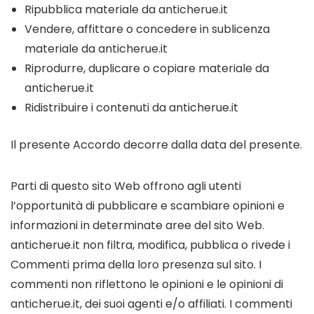
Ripubblica materiale da anticherue.it
Vendere, affittare o concedere in sublicenza
materiale da anticherue.it
Riprodurre, duplicare o copiare materiale da
anticherue.it
Ridistribuire i contenuti da anticherue.it
Il presente Accordo decorre dalla data del presente.
Parti di questo sito Web offrono agli utenti
l’opportunità di pubblicare e scambiare opinioni e
informazioni in determinate aree del sito Web.
anticherue.it non filtra, modifica, pubblica o rivede i
Commenti prima della loro presenza sul sito. I
commenti non riflettono le opinioni e le opinioni di
anticherue.it, dei suoi agenti e/o affiliati. I commenti