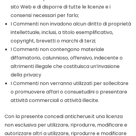
sito Web e di disporre di tutte le licenze e i
consensi necessari per farlo;
I Commenti non invadono alcun diritto di proprietà
intellettuale, inclusi, a titolo esemplificativo,
copyright, brevetti o marchi di terzi;
I Commenti non contengono materiale
diffamatorio, calunnioso, offensivo, indecente o
altrimenti illegale che costituisca un’invasione
della privacy
I Commenti non verranno utilizzati per sollecitare
o promuovere affari o consuetudini o presentare
attività commerciali o attività illecite.
Con la presente concedi anticherue.it una licenza
non esclusiva per utilizzare, riprodurre, modificare e
autorizzare altri a utilizzare, riprodurre e modificare