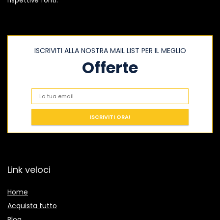
rispettive fonti.
ISCRIVITI ALLA NOSTRA MAIL LIST PER IL MEGLIO
Offerte
Link veloci
Home
Acquista tutto
Blog