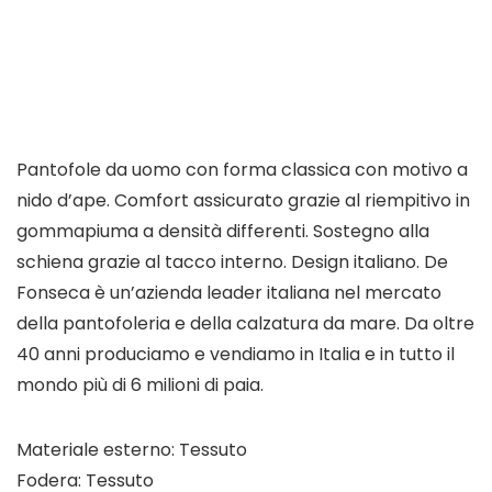
Pantofole da uomo con forma classica con motivo a
nido d’ape. Comfort assicurato grazie al riempitivo in
gommapiuma a densità differenti. Sostegno alla
schiena grazie al tacco interno. Design italiano. De
Fonseca è un’azienda leader italiana nel mercato
della pantofoleria e della calzatura da mare. Da oltre
40 anni produciamo e vendiamo in Italia e in tutto il
mondo più di 6 milioni di paia.
Materiale esterno: Tessuto
Fodera: Tessuto