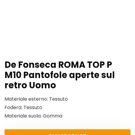
De Fonseca ROMA TOP P
M10 Pantofole aperte sul
retro Uomo
Materiale esterno: Tessuto
Fodera: Tessuto
Materiale suola: Gomma