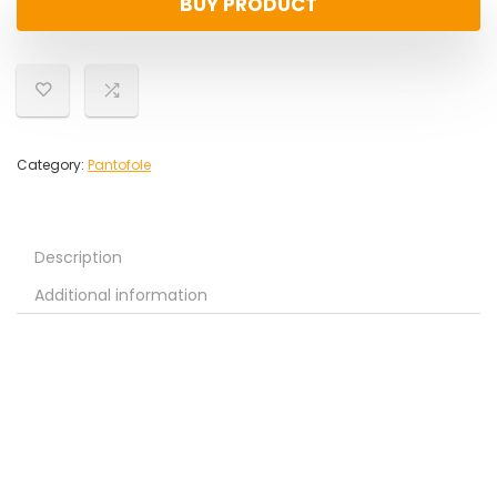
BUY PRODUCT
Category:
Pantofole
Description
Additional information