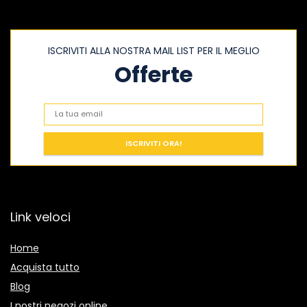
ISCRIVITI ALLA NOSTRA MAIL LIST PER IL MEGLIO
Offerte
Link veloci
Home
Acquista tutto
Blog
I nostri negozi online