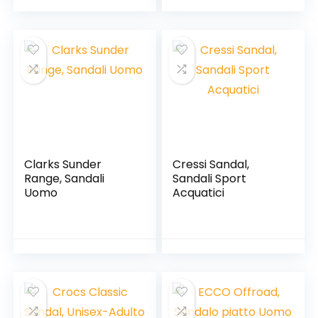
Clarks Sunder
Cressi Sandal,
Range, Sandali
Sandali Sport
Uomo
Acquatici