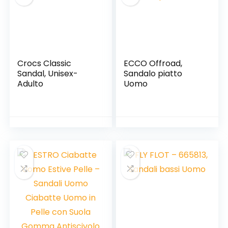
Crocs Classic
ECCO Offroad,
Sandal, Unisex-
Sandalo piatto
Adulto
Uomo