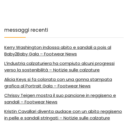
messaggi recenti
Kerry Washington indossa abito e sandali a pois al
Baby2Baby Gala – Footwear News
L’industria calzaturiera ha compiuto alcuni progressi
verso la sostenibilità – Notizie sulle calzature
Alicia Keys si fa colorata con una gonna stampata
grafica al Portrait Gala – Footwear News
Chrissy Teigen mostra il suo pancione in reggiseno e
sandali – Footwear News
Kristin Cavallari diventa audace con un abito reggiseno
in pelle e sandali stringati – Notizie sulle calzature