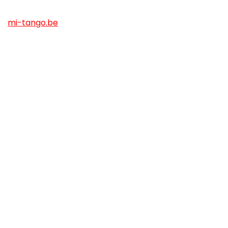
mi-tango.be