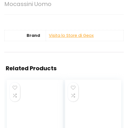
Mocassini Uomo
Brand
Visita lo Store di Geox
Related Products