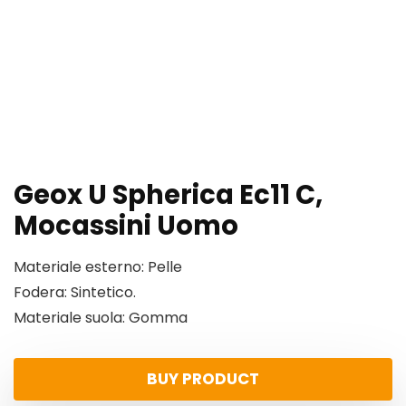
Geox U Spherica Ec11 C,
Mocassini Uomo
Materiale esterno: Pelle
Fodera: Sintetico.
Materiale suola: Gomma
BUY PRODUCT