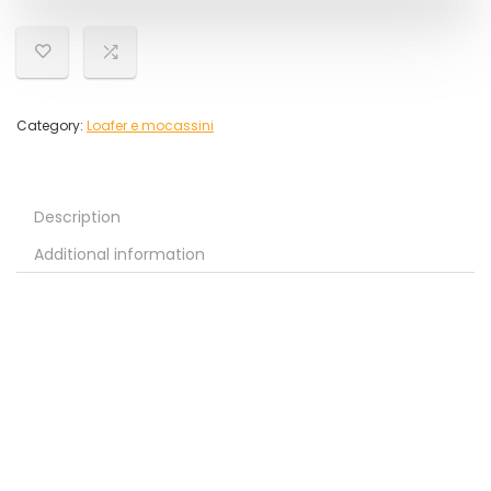
Category:
Loafer e mocassini
Description
Additional information