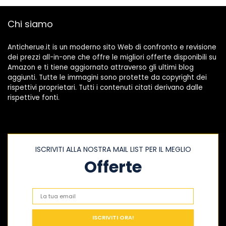
Uomo Leggere
Traspiranti
Chi siamo
Anticherue.it is un moderno sito Web di confronto e revisione
dei prezzi all-in-one che offre le migliori offerte disponibili su
Amazon e ti tiene aggiornato attraverso gli ultimi blog
aggiunti. Tutte le immagini sono protette da copyright dei
rispettivi proprietari. Tutti i contenuti citati derivano dalle
rispettive fonti.
ISCRIVITI ALLA NOSTRA MAIL LIST PER IL MEGLIO
Offerte