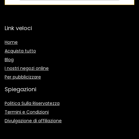
Link veloci
Home
Acquista tutto
Blog
I nostri negozi online
Per pubblicizzare
Spiegazioni
Politica Sulla Riservatezza
Termini e Condizioni
Divulgazione di affiliazione