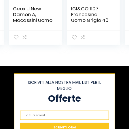
Geox U New
IGI&CO 1107
Damon A,
Francesina
Mocassini Uomo
Uomo Grigio 40
ISCRIVITI ALLA NOSTRA MAIL LIST PER IL
MEGLIO
Offerte