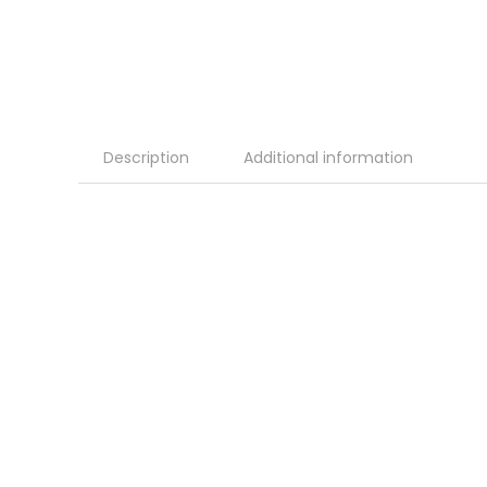
Description
Additional information