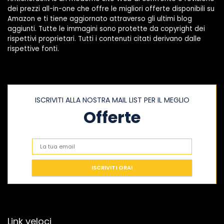
dei prezzi all-in-one che offre le migliori offerte disponibili su
Amazon e ti tiene aggiornato attraverso gli ultimi blog
aggiunti. Tutte le immagini sono protette da copyright dei
rispettivi proprietari. Tutti i contenuti citati derivano dalle
rispettive fonti.
ISCRIVITI ALLA NOSTRA MAIL LIST PER IL MEGLIO
Offerte
Link veloci