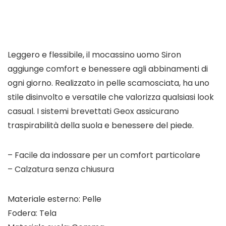
Leggero e flessibile, il mocassino uomo Siron
aggiunge comfort e benessere agli abbinamenti di
ogni giorno. Realizzato in pelle scamosciata, ha uno
stile disinvolto e versatile che valorizza qualsiasi look
casual. I sistemi brevettati Geox assicurano
traspirabilità della suola e benessere del piede.
– Facile da indossare per un comfort particolare
– Calzatura senza chiusura
Materiale esterno: Pelle
Fodera: Tela