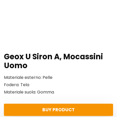
Geox U Siron A, Mocassini
Uomo
Materiale esterno: Pelle
Fodera: Tela
Materiale suola: Gomma
BUY PRODUCT