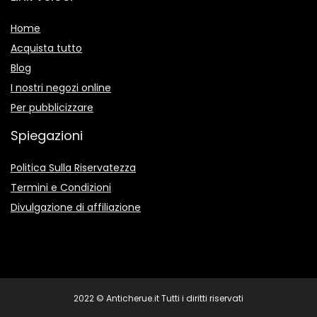
Home
Acquista tutto
Blog
I nostri negozi online
Per pubblicizzare
Spiegazioni
Politica Sulla Riservatezza
Termini e Condizioni
Divulgazione di affiliazione
2022 © Anticherue.it Tutti i diritti riservati