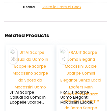
Brand
Visita lo Store di Geox
Related Products
JITAI Scarpe
FRAUIT Scarpe
Casual da Uomo in
Uomo Eleganti
Ecopelle Scarpe
Mocassini Lucide
Mocassino Scarpe
Scarpe Uomini