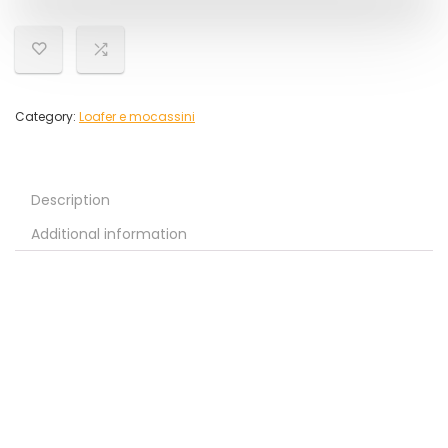
Category:
Loafer e mocassini
Description
Additional information