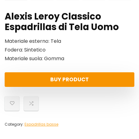
Alexis Leroy Classico
Espadrillas di Tela Uomo
Materiale esterno: Tela
Fodera: Sintetico
Materiale suola: Gomma
BUY PRODUCT
Category:
Espadrillas basse