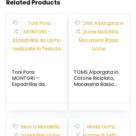
Related Products
Toni Pons
TOMS Alpargata in
MONTGRI –
Cotone Riciclato,
Espadrillas da
Mocassino Basso
Uomo realizzate in
Uomo
Tessuto.