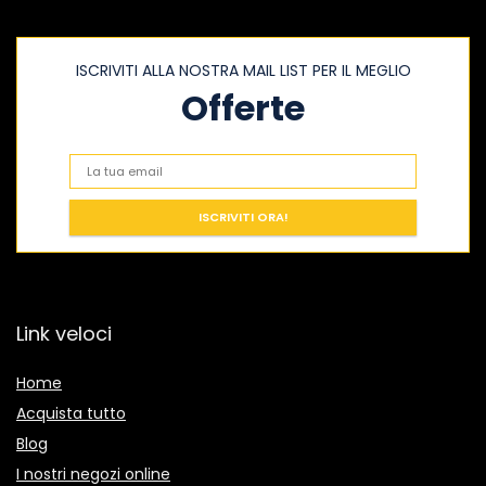
ISCRIVITI ALLA NOSTRA MAIL LIST PER IL MEGLIO
Offerte
Link veloci
Home
Acquista tutto
Blog
I nostri negozi online