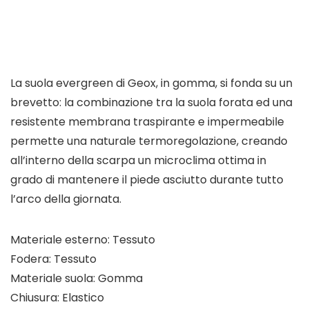
La suola evergreen di Geox, in gomma, si fonda su un
brevetto: la combinazione tra la suola forata ed una
resistente membrana traspirante e impermeabile
permette una naturale termoregolazione, creando
all’interno della scarpa un microclima ottima in
grado di mantenere il piede asciutto durante tutto
l’arco della giornata.
Materiale esterno: Tessuto
Fodera: Tessuto
Materiale suola: Gomma
Chiusura: Elastico