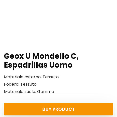
Geox U Mondello C,
Espadrillas Uomo
Materiale esterno: Tessuto
Fodera: Tessuto
Materiale suola: Gomma
BUY PRODUCT