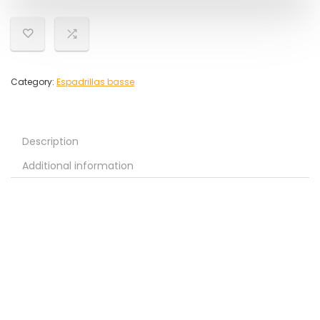
Category:
Espadrillas basse
Description
Additional information