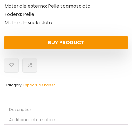
Materiale esterno: Pelle scamosciata
Fodera: Pelle
Materiale suola: Juta
BUY PRODUCT
Category:
Espadrillas basse
Description
Additional information