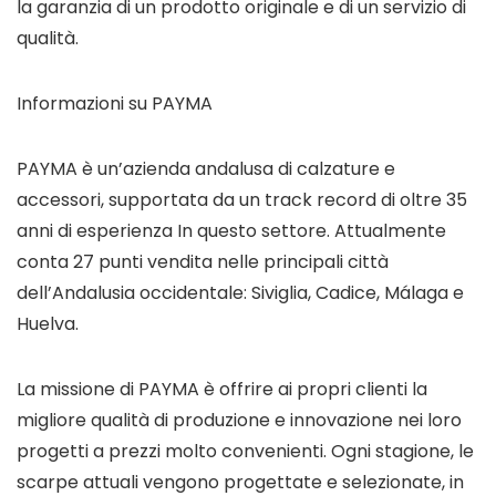
la garanzia di un prodotto originale e di un servizio di
qualità.
Informazioni su PAYMA
PAYMA
è un’azienda andalusa di calzature e
accessori, supportata da un track record di oltre 35
anni di esperienza In questo settore. Attualmente
conta 27 punti vendita nelle principali città
dell’Andalusia occidentale: Siviglia, Cadice, Málaga e
Huelva.
La missione di
PAYMA
è offrire ai propri clienti la
migliore qualità di produzione e innovazione nei loro
progetti a prezzi molto convenienti. Ogni stagione, le
scarpe attuali vengono progettate e selezionate, in