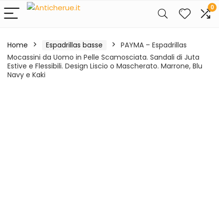
0
Home
Espadrillas basse
PAYMA – Espadrillas
Mocassini da Uomo in Pelle Scamosciata. Sandali di Juta
Estive e Flessibili. Design Liscio o Mascherato. Marrone, Blu
Navy e Kaki