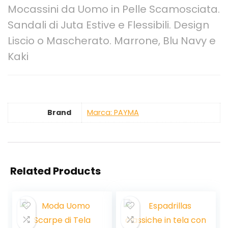
Mocassini da Uomo in Pelle Scamosciata.
Sandali di Juta Estive e Flessibili. Design
Liscio o Mascherato. Marrone, Blu Navy e
Kaki
Brand
Marca: PAYMA
Related Products