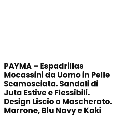
PAYMA – Espadrillas
Mocassini da Uomo in Pelle
Scamosciata. Sandali di
Juta Estive e Flessibili.
Design Liscio o Mascherato.
Marrone, Blu Navy e Kaki