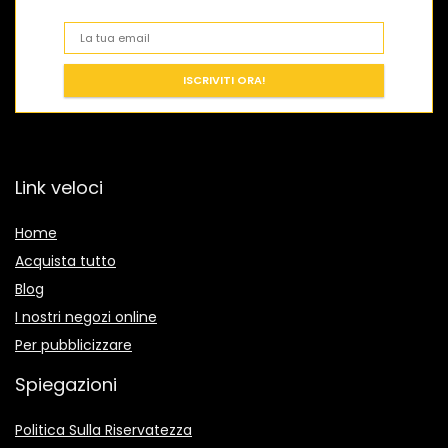
Link veloci
Home
Acquista tutto
Blog
I nostri negozi online
Per pubblicizzare
Spiegazioni
Politica Sulla Riservatezza