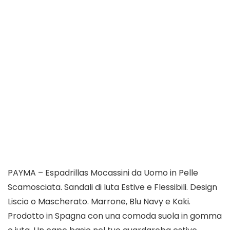
PAYMA – Espadrillas Mocassini da Uomo in Pelle
Scamosciata. Sandali di Iuta Estive e Flessibili. Design
Liscio o Mascherato. Marrone, Blu Navy e Kaki.
Prodotto in Spagna con una comoda
suola in gomma