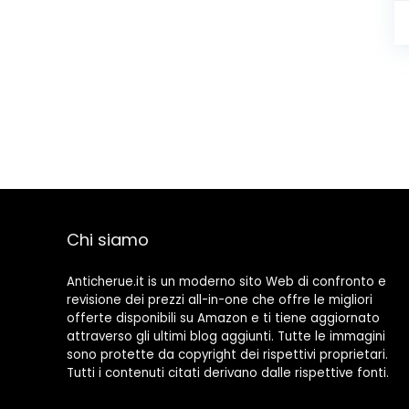
Chi siamo
Anticherue.it is un moderno sito Web di confronto e
revisione dei prezzi all-in-one che offre le migliori
offerte disponibili su Amazon e ti tiene aggiornato
attraverso gli ultimi blog aggiunti. Tutte le immagini
sono protette da copyright dei rispettivi proprietari.
Tutti i contenuti citati derivano dalle rispettive fonti.