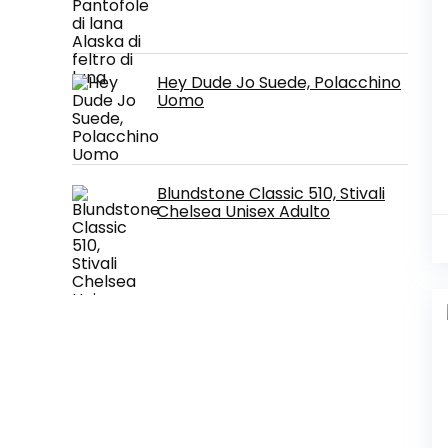
Hey Dude Jo Suede, Polacchino
Uomo
Blundstone Classic 510, Stivali
Chelsea Unisex Adulto