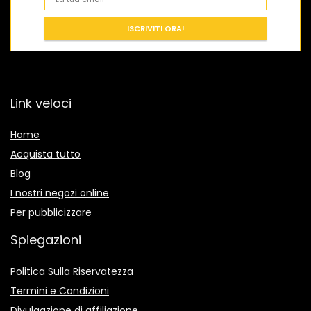
Link veloci
Home
Acquista tutto
Blog
I nostri negozi online
Per pubblicizzare
Spiegazioni
Politica Sulla Riservatezza
Termini e Condizioni
Divulgazione di affiliazione