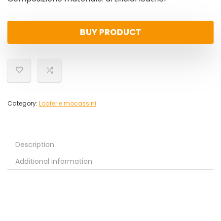
BUY PRODUCT
Category:
Loafer e mocassini
Description
Additional information