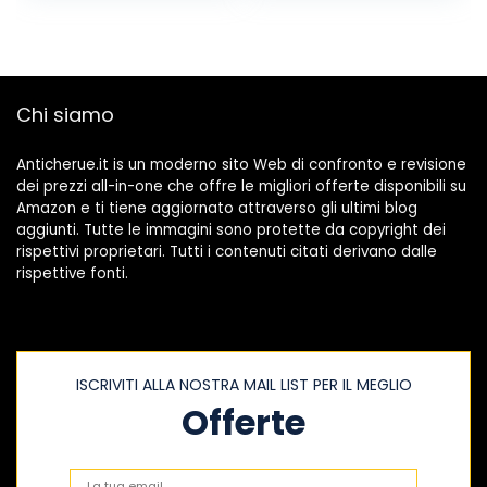
Chi siamo
Anticherue.it is un moderno sito Web di confronto e revisione
dei prezzi all-in-one che offre le migliori offerte disponibili su
Amazon e ti tiene aggiornato attraverso gli ultimi blog
aggiunti. Tutte le immagini sono protette da copyright dei
rispettivi proprietari. Tutti i contenuti citati derivano dalle
rispettive fonti.
ISCRIVITI ALLA NOSTRA MAIL LIST PER IL MEGLIO
Offerte