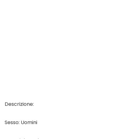
Descrizione:
Sesso: Uomini