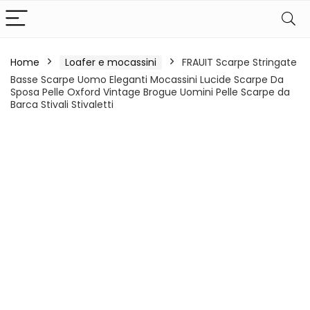
Home
Loafer e mocassini
FRAUIT Scarpe Stringate
Basse Scarpe Uomo Eleganti Mocassini Lucide Scarpe Da
Sposa Pelle Oxford Vintage Brogue Uomini Pelle Scarpe da
Barca Stivali Stivaletti