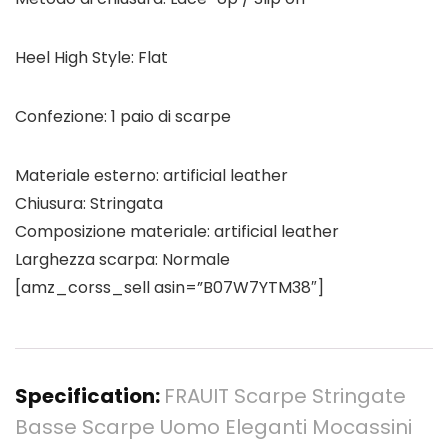
Heel High Style: Flat
Confezione: 1 paio di scarpe
Materiale esterno: artificial leather
Chiusura: Stringata
Composizione materiale: artificial leather
Larghezza scarpa: Normale
[amz_corss_sell asin=”B07W7YTM38″]
Specification:
FRAUIT Scarpe Stringate
Basse Scarpe Uomo Eleganti Mocassini