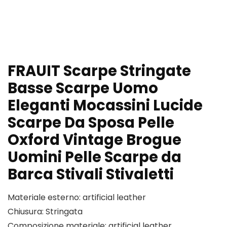
FRAUIT Scarpe Stringate
Basse Scarpe Uomo
Eleganti Mocassini Lucide
Scarpe Da Sposa Pelle
Oxford Vintage Brogue
Uomini Pelle Scarpe da
Barca Stivali Stivaletti
Materiale esterno: artificial leather
Chiusura: Stringata
Composizione materiale: artificial leather