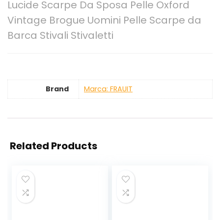
Lucide Scarpe Da Sposa Pelle Oxford
Vintage Brogue Uomini Pelle Scarpe da
Barca Stivali Stivaletti
Brand
Marca: FRAUIT
Related Products