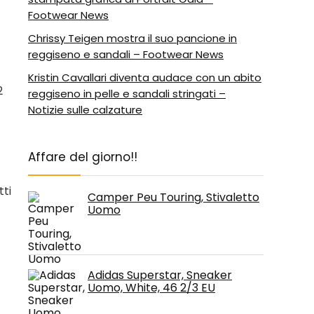
Footwear News
Chrissy Teigen mostra il suo pancione in
reggiseno e sandali – Footwear News
Kristin Cavallari diventa audace con un abito
2
reggiseno in pelle e sandali stringati –
Notizie sulle calzature
Affare del giorno!!
ti
Camper Peu Touring, Stivaletto
Uomo
Adidas Superstar, Sneaker
Uomo, White, 46 2/3 EU