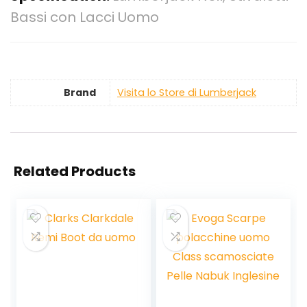
Bassi con Lacci Uomo
Brand
Visita lo Store di Lumberjack
Related Products