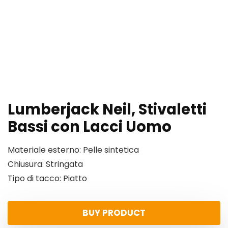
Lumberjack Neil, Stivaletti
Bassi con Lacci Uomo
Materiale esterno: Pelle sintetica
Chiusura: Stringata
Tipo di tacco: Piatto
BUY PRODUCT