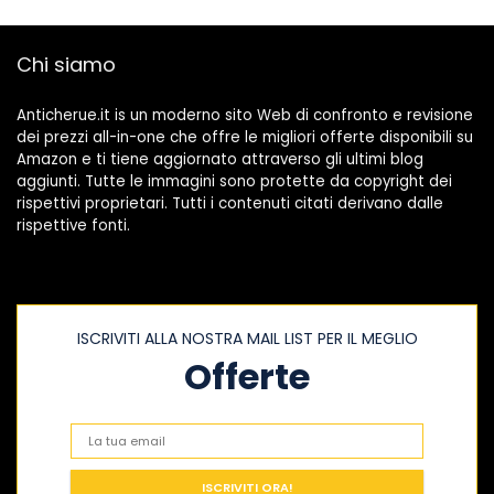
Chi siamo
Anticherue.it is un moderno sito Web di confronto e revisione
dei prezzi all-in-one che offre le migliori offerte disponibili su
Amazon e ti tiene aggiornato attraverso gli ultimi blog
aggiunti. Tutte le immagini sono protette da copyright dei
rispettivi proprietari. Tutti i contenuti citati derivano dalle
rispettive fonti.
ISCRIVITI ALLA NOSTRA MAIL LIST PER IL MEGLIO
Offerte