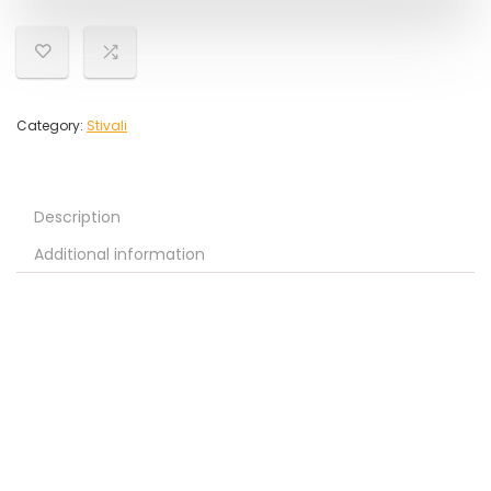
Category:
Stivali
Description
Additional information