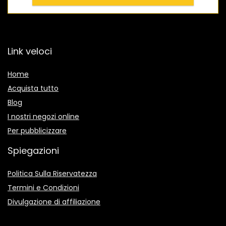
Link veloci
Home
Acquista tutto
Blog
I nostri negozi online
Per pubblicizzare
Spiegazioni
Politica Sulla Riservatezza
Termini e Condizioni
Divulgazione di affiliazione