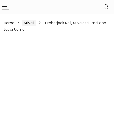
Home
Stivali
Lumberjack Neil, Stivaletti Bassi con
Lacci Uomo