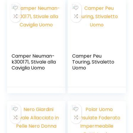
Camper Neuman-
Camper Peu
k300171, Stivale alla
Touring, Stivaletto
Caviglia Uomo
Uomo