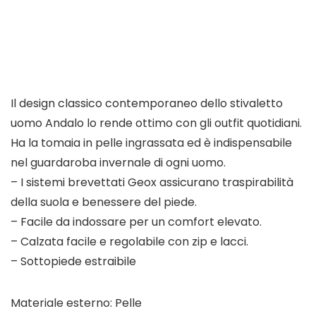
Il design classico contemporaneo dello stivaletto
uomo Andalo lo rende ottimo con gli outfit quotidiani.
Ha la tomaia in pelle ingrassata ed è indispensabile
nel guardaroba invernale di ogni uomo.
– I sistemi brevettati Geox assicurano traspirabilità
della suola e benessere del piede.
– Facile da indossare per un comfort elevato.
– Calzata facile e regolabile con zip e lacci.
– Sottopiede estraibile
Materiale esterno: Pelle