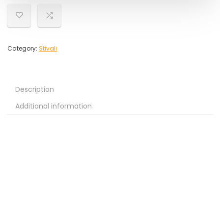
Category:
Stivali
Description
Additional information