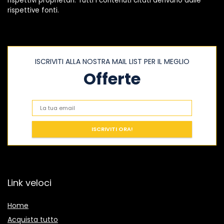
rispettivi proprietari. Tutti i contenuti citati derivano dalle
rispettive fonti.
ISCRIVITI ALLA NOSTRA MAIL LIST PER IL MEGLIO
Offerte
Link veloci
Home
Acquista tutto