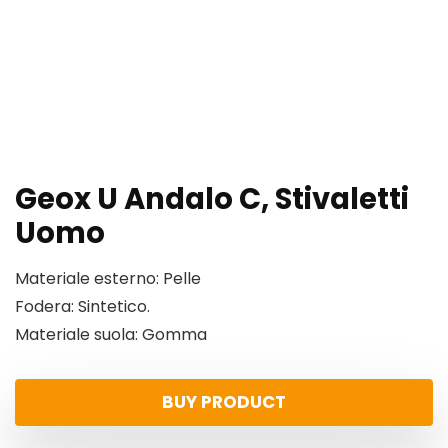
Geox U Andalo C, Stivaletti
Uomo
Materiale esterno: Pelle
Fodera: Sintetico.
Materiale suola: Gomma
BUY PRODUCT