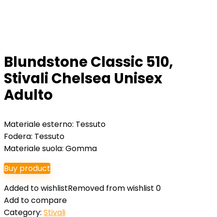
Blundstone Classic 510,
Stivali Chelsea Unisex
Adulto
Materiale esterno: Tessuto
Fodera: Tessuto
Materiale suola: Gomma
Buy product
Added to wishlist
Removed from wishlist
0
Add to compare
Category:
Stivali