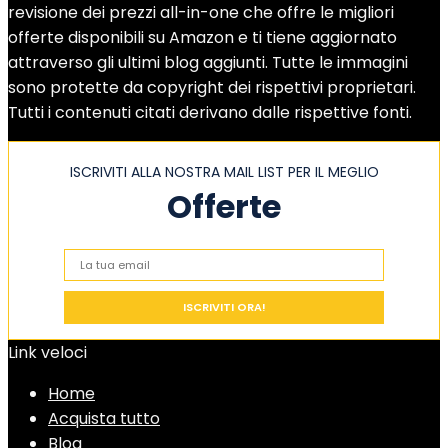
revisione dei prezzi all-in-one che offre le migliori
offerte disponibili su Amazon e ti tiene aggiornato
attraverso gli ultimi blog aggiunti. Tutte le immagini
sono protette da copyright dei rispettivi proprietari.
Tutti i contenuti citati derivano dalle rispettive fonti.
ISCRIVITI ALLA NOSTRA MAIL LIST PER IL MEGLIO
Offerte
Link veloci
Home
Acquista tutto
Blog