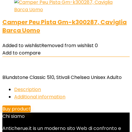
Camper Peu Pista Gm-k300287, Caviglia
Barca Uomo
Added to wishlist
Removed from wishlist
0
Add to compare
Blundstone Classic 510, Stivali Chelsea Unisex Adulto
Description
Additional information
Buy product
Chi siamo
Anticherue.it is un moderno sito Web di confronto e