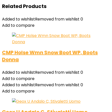
Related Products
Added to wishlist
Removed from wishlist
0
Add to compare
CMP Holse Wmn Snow Boot WP, Boots
Donna
Added to wishlist
Removed from wishlist
0
Add to compare
Added to wishlist
Removed from wishlist
0
Add to compare