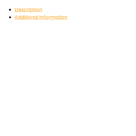
Description
Additional information