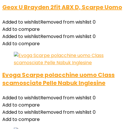
Geox U Brayden 2fit ABX D, Scarpe Uomo
Added to wishlist
Removed from wishlist
0
Add to compare
Added to wishlist
Removed from wishlist
0
Add to compare
Evoga Scarpe polacchine uomo Class
scamosciate Pelle Nabuk Inglesine
Added to wishlist
Removed from wishlist
0
Add to compare
Added to wishlist
Removed from wishlist
0
Add to compare