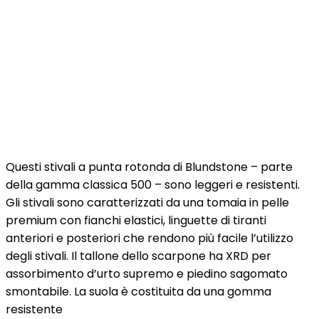
Questi stivali a punta rotonda di Blundstone – parte
della gamma classica 500 – sono leggeri e resistenti.
Gli stivali sono caratterizzati da una tomaia in pelle
premium con fianchi elastici, linguette di tiranti
anteriori e posteriori che rendono più facile l’utilizzo
degli stivali. Il tallone dello scarpone ha XRD per
assorbimento d’urto supremo e piedino sagomato
smontabile. La suola è costituita da una gomma
resistente