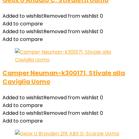
Geox U Andalo C, Stivaletti Uomo
Added to wishlist
Removed from wishlist
0
Add to compare
Added to wishlist
Removed from wishlist
0
Add to compare
Camper Neuman-k300171, Stivale alla
Caviglia Uomo
Added to wishlist
Removed from wishlist
0
Add to compare
Added to wishlist
Removed from wishlist
0
Add to compare