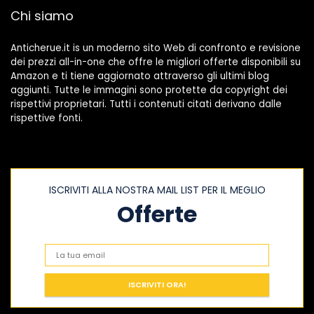
Chi siamo
Anticherue.it is un moderno sito Web di confronto e revisione
dei prezzi all-in-one che offre le migliori offerte disponibili su
Amazon e ti tiene aggiornato attraverso gli ultimi blog
aggiunti. Tutte le immagini sono protette da copyright dei
rispettivi proprietari. Tutti i contenuti citati derivano dalle
rispettive fonti.
ISCRIVITI ALLA NOSTRA MAIL LIST PER IL MEGLIO
Offerte