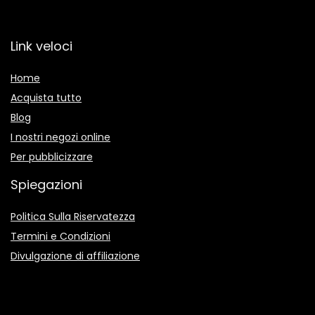
Link veloci
Home
Acquista tutto
Blog
I nostri negozi online
Per pubblicizzare
Spiegazioni
Politica Sulla Riservatezza
Termini e Condizioni
Divulgazione di affiliazione