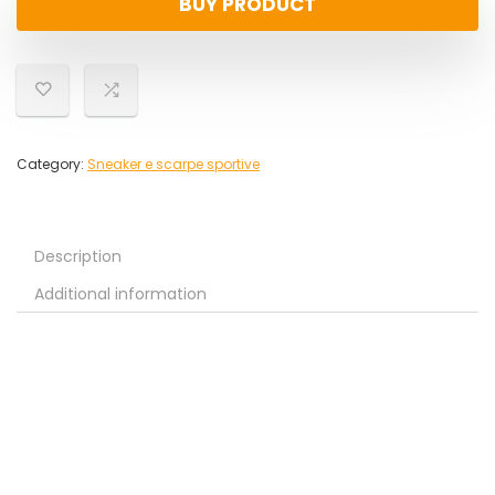
BUY PRODUCT
Category:
Sneaker e scarpe sportive
Description
Additional information