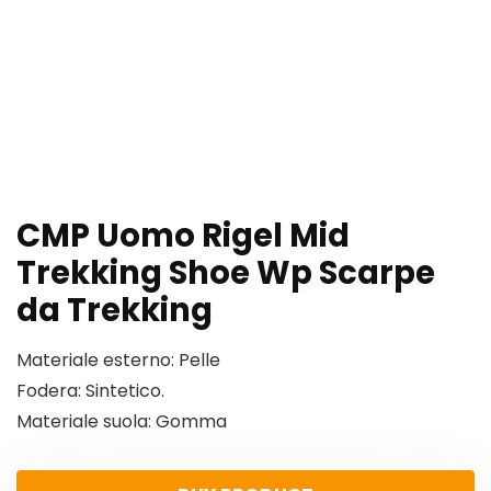
CMP Uomo Rigel Mid
Trekking Shoe Wp Scarpe
da Trekking
Materiale esterno: Pelle
Fodera: Sintetico.
Materiale suola: Gomma