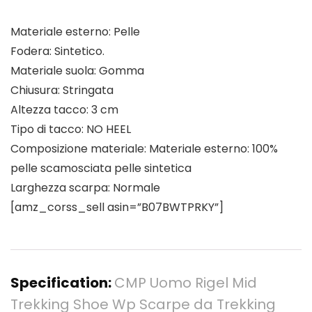
Materiale esterno: Pelle
Fodera: Sintetico.
Materiale suola: Gomma
Chiusura: Stringata
Altezza tacco: 3 cm
Tipo di tacco: NO HEEL
Composizione materiale: Materiale esterno: 100%
pelle scamosciata pelle sintetica
Larghezza scarpa: Normale
[amz_corss_sell asin=”B07BWTPRKY”]
Specification:
CMP Uomo Rigel Mid
Trekking Shoe Wp Scarpe da Trekking