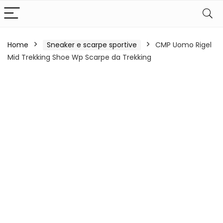
Home
Sneaker e scarpe sportive
CMP Uomo Rigel
Mid Trekking Shoe Wp Scarpe da Trekking