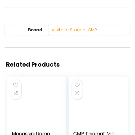
Brand
Visita lo Store di CMP
Related Products
Mocassini Uomo
CMP Thiamat Mid