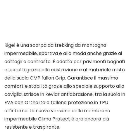
Rigel è una scarpa da trekking da montagna
impermeabile, sportiva e alla moda anche grazie ai
dettagli a contrasto. È adatto per pavimenti bagnati
e asciutti grazie alla costruzione e al materiale misto
della suola CMP fullon Grip. Garantisce il massimo
comfort e stabilità grazie allo speciale supporto alla
caviglia, strisce in kevlar antiabrasione, tra la suola in
EVA con Ortholite e tallone protezione in TPU
all’interno. La nuova versione della membrana
impermeabile Clima Protect è ora ancora più
resistente e traspirante.