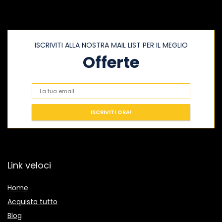
ISCRIVITI ALLA NOSTRA MAIL LIST PER IL MEGLIO
Offerte
Link veloci
Home
Acquista tutto
Blog