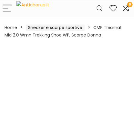
0
Home
Sneaker e scarpe sportive
CMP Thiamat
Mid 2.0 Wmn Trekking Shoe WP, Scarpe Donna