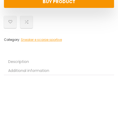
BUY PRODUCT
Category:
Sneaker e scarpe sportive
Description
Additional information