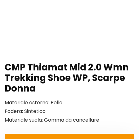
CMP Thiamat Mid 2.0 Wmn
Trekking Shoe WP, Scarpe
Donna
Materiale esterno: Pelle
Fodera: Sintetico
Materiale suola: Gomma da cancellare