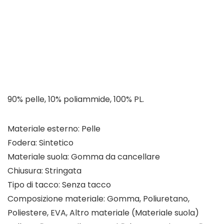
90% pelle, 10% poliammide, 100% PL.
Materiale esterno: Pelle
Fodera: Sintetico
Materiale suola: Gomma da cancellare
Chiusura: Stringata
Tipo di tacco: Senza tacco
Composizione materiale: Gomma, Poliuretano,
Poliestere, EVA, Altro materiale (Materiale suola)