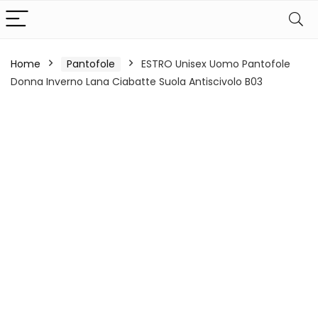
Home
Pantofole
ESTRO Unisex Uomo Pantofole
Donna Inverno Lana Ciabatte Suola Antiscivolo B03