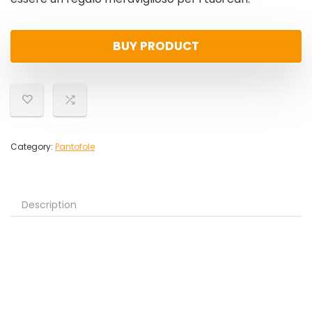
BUY PRODUCT
Category:
Pantofole
Description