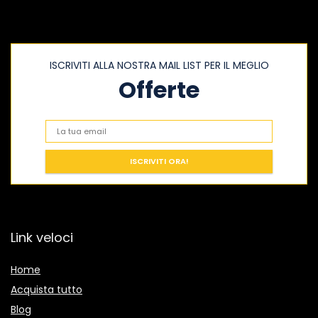
ISCRIVITI ALLA NOSTRA MAIL LIST PER IL MEGLIO
Offerte
Link veloci
Home
Acquista tutto
Blog