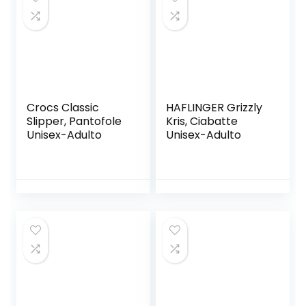
Crocs Classic
HAFLINGER Grizzly
Slipper, Pantofole
Kris, Ciabatte
Unisex-Adulto
Unisex-Adulto