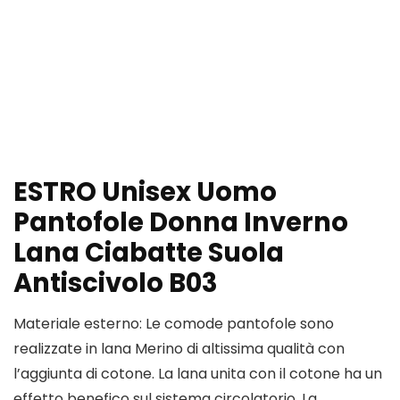
ESTRO Unisex Uomo
Pantofole Donna Inverno
Lana Ciabatte Suola
Antiscivolo B03
Materiale esterno: Le comode pantofole sono
realizzate in lana Merino di altissima qualità con
l’aggiunta di cotone. La lana unita con il cotone ha un
effetto benefico sul sistema circolatorio. La