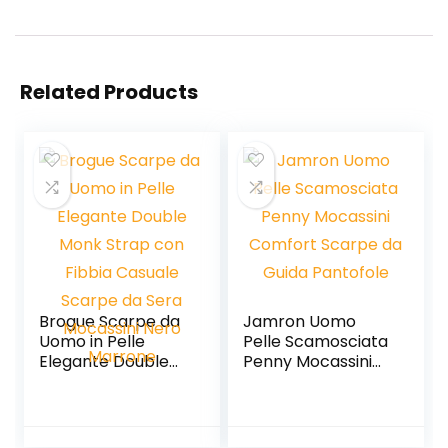
Related Products
Brogue Scarpe da
Jamron Uomo
Uomo in Pelle
Pelle Scamosciata
Elegante Double
Penny Mocassini
Monk Strap con
Comfort Scarpe
Fibbia Casuale
da Guida Pantofole
Scarpe da Sera
Mocassini Nero