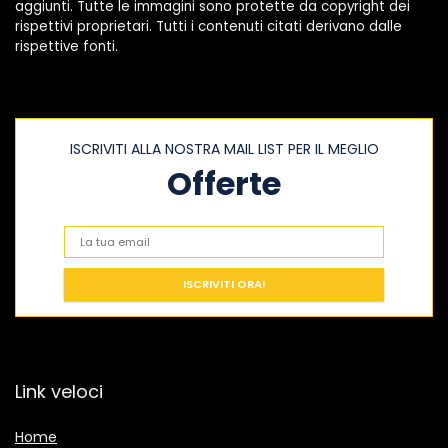
aggiunti. Tutte le immagini sono protette da copyright dei
rispettivi proprietari. Tutti i contenuti citati derivano dalle
rispettive fonti.
ISCRIVITI ALLA NOSTRA MAIL LIST PER IL MEGLIO
Offerte
Link veloci
Home