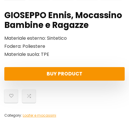
GIOSEPPO Ennis, Mocassino
Bambine e Ragazze
Materiale esterno: Sintetico
Fodera: Poliestere
Materiale suola: TPE
BUY PRODUCT
Category:
Loafer e mocassini