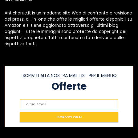
Anticherue.it is un moderno sito Web di confronto e revisione
dei prezzi all-in-one che offre le migliori offerte disponibili su
Amazon e ti tiene aggiornato attraverso gli ultimi blog
aggiunti. Tutte le immagini sono protette da copyright dei
rispettivi proprietari. Tutti i contenuti citati derivano dalle
rispettive fonti.
ISCRIVITI ALLA NOSTRA MAIL LIST PER IL MEGLIO
Offerte