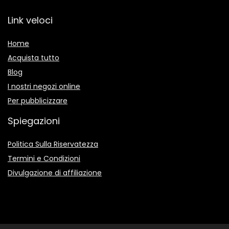
Link veloci
Home
Acquista tutto
Blog
I nostri negozi online
Per pubblicizzare
Spiegazioni
Politica Sulla Riservatezza
Termini e Condizioni
Divulgazione di affiliazione