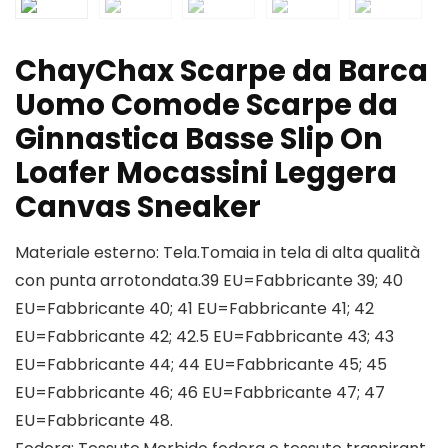
ChayChax Scarpe da Barca
Uomo Comode Scarpe da
Ginnastica Basse Slip On
Loafer Mocassini Leggera
Canvas Sneaker
Materiale esterno: Tela.Tomaia in tela di alta qualità
con punta arrotondata.39 EU=Fabbricante 39; 40
EU=Fabbricante 40; 41 EU=Fabbricante 41; 42
EU=Fabbricante 42; 42.5 EU=Fabbricante 43; 43
EU=Fabbricante 44; 44 EU=Fabbricante 45; 45
EU=Fabbricante 46; 46 EU=Fabbricante 47; 47
EU=Fabbricante 48.