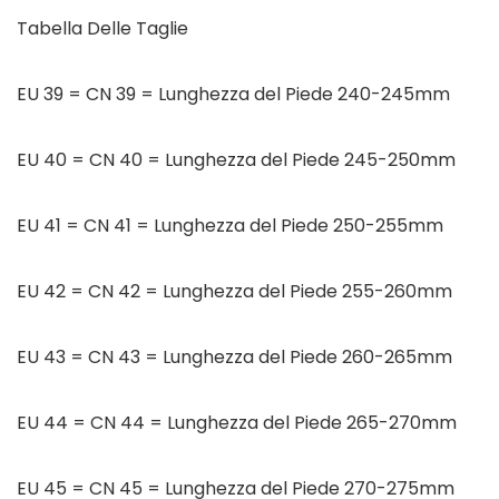
Tabella Delle Taglie
EU 39 = CN 39 = Lunghezza del Piede 240-245mm
EU 40 = CN 40 = Lunghezza del Piede 245-250mm
EU 41 = CN 41 = Lunghezza del Piede 250-255mm
EU 42 = CN 42 = Lunghezza del Piede 255-260mm
EU 43 = CN 43 = Lunghezza del Piede 260-265mm
EU 44 = CN 44 = Lunghezza del Piede 265-270mm
EU 45 = CN 45 = Lunghezza del Piede 270-275mm