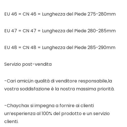
EU 46 = CN 46 = Lunghezza del Piede 275-280mm
EU 47 = CN 47 = Lunghezza del Piede 280-285mm
EU 48 = CN 48 = Lunghezza del Piede 285-290mm
Servizio post-vendita
-Cari amici,in qualità di venditore responsabile,la
vostra soddisfazione è la nostra massima priorità.
-Chaychax si impegna a fornire ai clienti
un’esperienza al 100% del prodotto e un servizio
clienti.