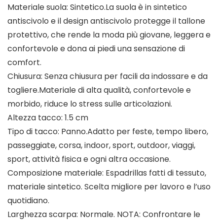
Materiale suola: Sintetico.La suola è in sintetico
antiscivolo e il design antiscivolo protegge il tallone
protettivo, che rende la moda più giovane, leggera e
confortevole e dona ai piedi una sensazione di
comfort.
Chiusura: Senza chiusura per facili da indossare e da
togliere.Materiale di alta qualità, confortevole e
morbido, riduce lo stress sulle articolazioni.
Altezza tacco: 1.5 cm
Tipo di tacco: Panno.Adatto per feste, tempo libero,
passeggiate, corsa, indoor, sport, outdoor, viaggi,
sport, attività fisica e ogni altra occasione.
Composizione materiale: Espadrillas fatti di tessuto,
materiale sintetico. Scelta migliore per lavoro e l’uso
quotidiano.
Larghezza scarpa: Normale. NOTA: Confrontare le