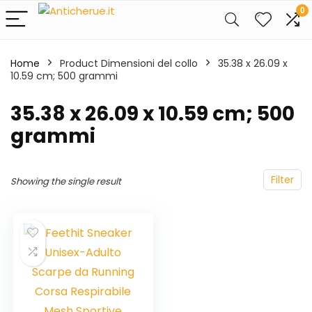
0
Home
Product Dimensioni del collo
‎35.38 x 26.09 x
10.59 cm; 500 grammi
‎35.38 x 26.09 x 10.59 cm; 500
grammi
Filter
Showing the single result