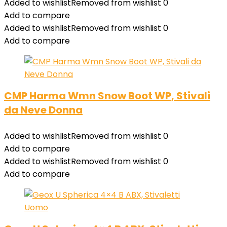
Added to wishlist
Removed from wishlist
0
Add to compare
Added to wishlist
Removed from wishlist
0
Add to compare
CMP Harma Wmn Snow Boot WP, Stivali
da Neve Donna
Added to wishlist
Removed from wishlist
0
Add to compare
Added to wishlist
Removed from wishlist
0
Add to compare