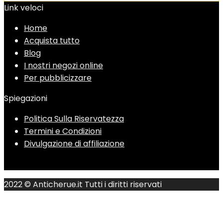
Link veloci
Home
Acquista tutto
Blog
I nostri negozi online
Per pubblicizzare
Spiegazioni
Politica Sulla Riservatezza
Termini e Condizioni
Divulgazione di affiliazione
2022 © Anticherue.it Tutti i diritti riservati