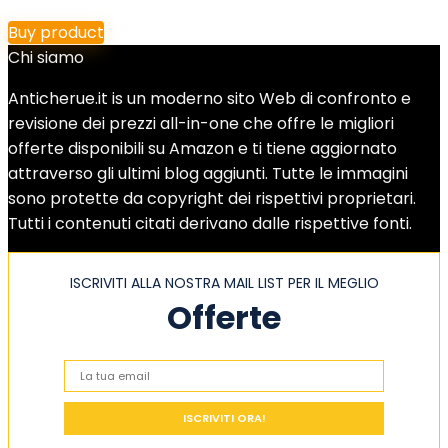
Buy product
Chi siamo
Anticherue.it is un moderno sito Web di confronto e
revisione dei prezzi all-in-one che offre le migliori
offerte disponibili su Amazon e ti tiene aggiornato
attraverso gli ultimi blog aggiunti. Tutte le immagini
sono protette da copyright dei rispettivi proprietari.
Tutti i contenuti citati derivano dalle rispettive fonti.
ISCRIVITI ALLA NOSTRA MAIL LIST PER IL MEGLIO
Offerte