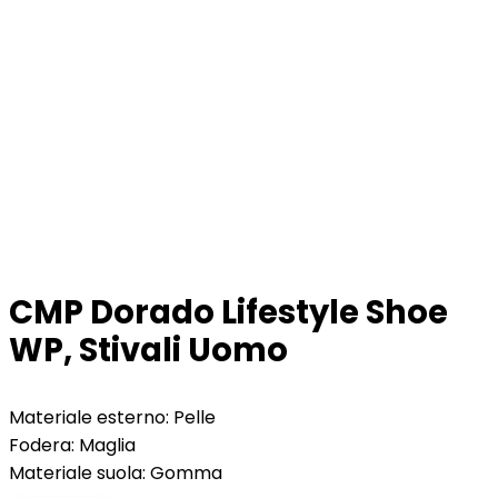
CMP Dorado Lifestyle Shoe
WP, Stivali Uomo
Materiale esterno: Pelle
Fodera: Maglia
Materiale suola: Gomma