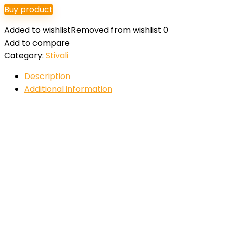
Buy product
Added to wishlist
Removed from wishlist
0
Add to compare
Category:
Stivali
Description
Additional information