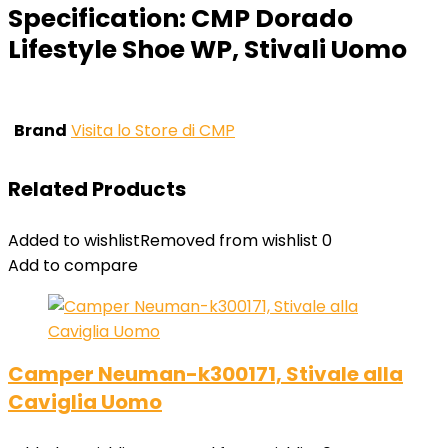
Specification:
CMP Dorado
Lifestyle Shoe WP, Stivali Uomo
Brand
Visita lo Store di CMP
Related Products
Added to wishlist
Removed from wishlist
0
Add to compare
Camper Neuman-k300171, Stivale alla
Caviglia Uomo