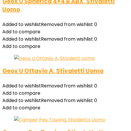
Geox U Spherica 4×4 B ABX, Stivaletti
Uomo
Added to wishlist
Removed from wishlist
0
Add to compare
Added to wishlist
Removed from wishlist
0
Add to compare
Geox U Ottavio A, Stivaletti Uomo
Added to wishlist
Removed from wishlist
0
Add to compare
Added to wishlist
Removed from wishlist
0
Add to compare