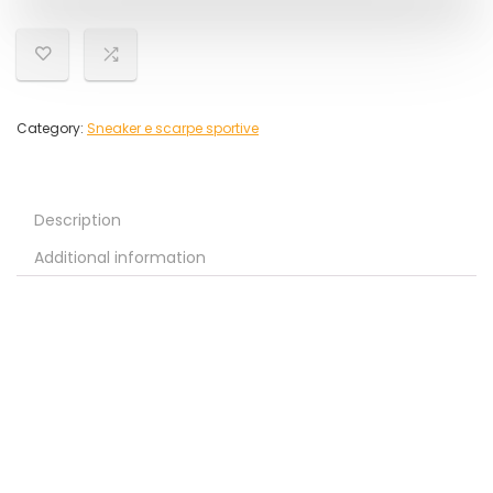
Category:
Sneaker e scarpe sportive
Description
Additional information