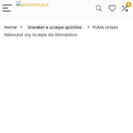
0
Home
Sneaker e scarpe sportive
PUMA Unisex
Rebound Joy Scarpe da Ginnastica