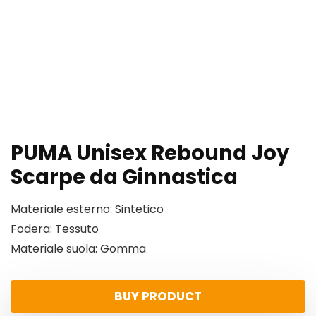
PUMA Unisex Rebound Joy
Scarpe da Ginnastica
Materiale esterno: Sintetico
Fodera: Tessuto
Materiale suola: Gomma
BUY PRODUCT