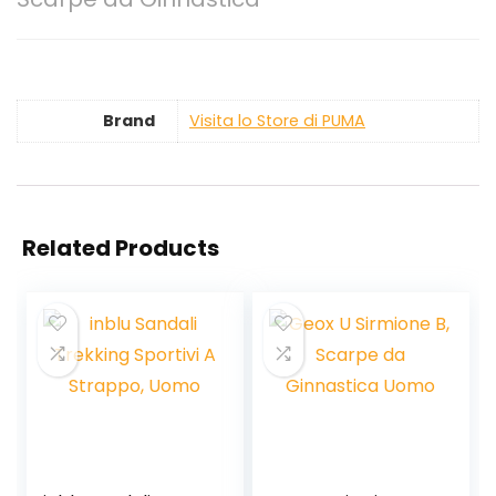
Brand
Visita lo Store di PUMA
Related Products