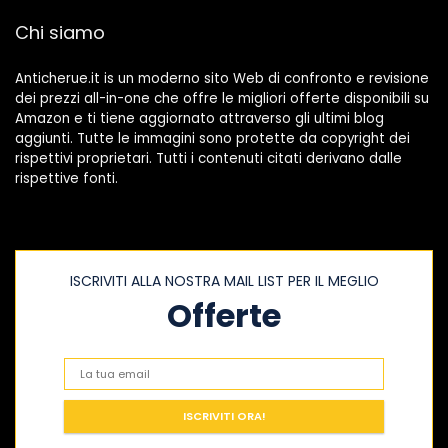
Chi siamo
Anticherue.it is un moderno sito Web di confronto e revisione
dei prezzi all-in-one che offre le migliori offerte disponibili su
Amazon e ti tiene aggiornato attraverso gli ultimi blog
aggiunti. Tutte le immagini sono protette da copyright dei
rispettivi proprietari. Tutti i contenuti citati derivano dalle
rispettive fonti.
ISCRIVITI ALLA NOSTRA MAIL LIST PER IL MEGLIO
Offerte