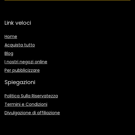
Link veloci
Home
Acquista tutto
Blog
I nostri negozi online
Per pubblicizzare
Spiegazioni
Politica Sulla Riservatezza
Termini e Condizioni
Divulgazione di affiliazione