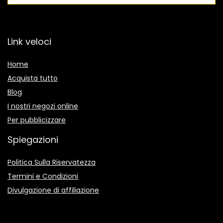
Link veloci
Home
Acquista tutto
Blog
I nostri negozi online
Per pubblicizzare
Spiegazioni
Politica Sulla Riservatezza
Termini e Condizioni
Divulgazione di affiliazione