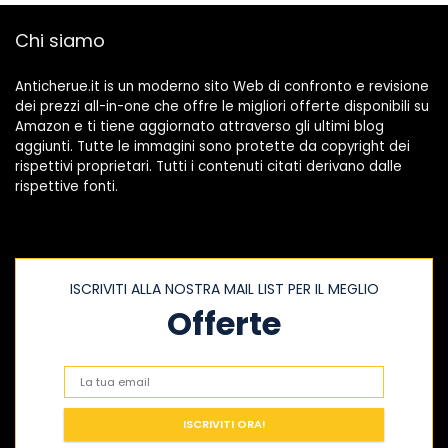
Chi siamo
Anticherue.it is un moderno sito Web di confronto e revisione
dei prezzi all-in-one che offre le migliori offerte disponibili su
Amazon e ti tiene aggiornato attraverso gli ultimi blog
aggiunti. Tutte le immagini sono protette da copyright dei
rispettivi proprietari. Tutti i contenuti citati derivano dalle
rispettive fonti.
ISCRIVITI ALLA NOSTRA MAIL LIST PER IL MEGLIO
Offerte