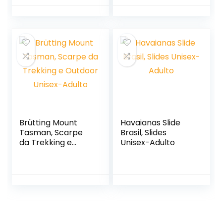
Brütting Mount
Havaianas Slide
Tasman, Scarpe
Brasil, Slides
da Trekking e
Unisex-Adulto
Outdoor Unisex-
Adulto