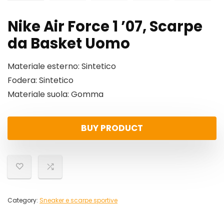
Nike Air Force 1 ’07, Scarpe
da Basket Uomo
Materiale esterno: Sintetico
Fodera: Sintetico
Materiale suola: Gomma
BUY PRODUCT
Category:
Sneaker e scarpe sportive