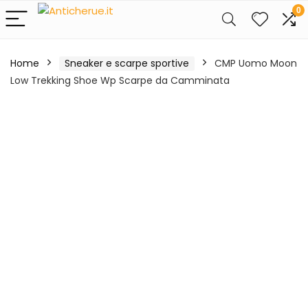
0
Home
Sneaker e scarpe sportive
CMP Uomo Moon
Low Trekking Shoe Wp Scarpe da Camminata