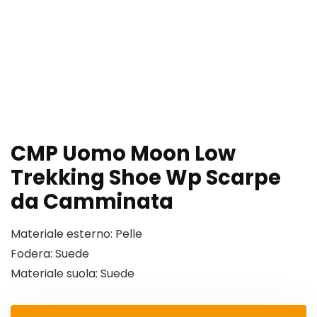
CMP Uomo Moon Low
Trekking Shoe Wp Scarpe
da Camminata
Materiale esterno: Pelle
Fodera: Suede
Materiale suola: Suede