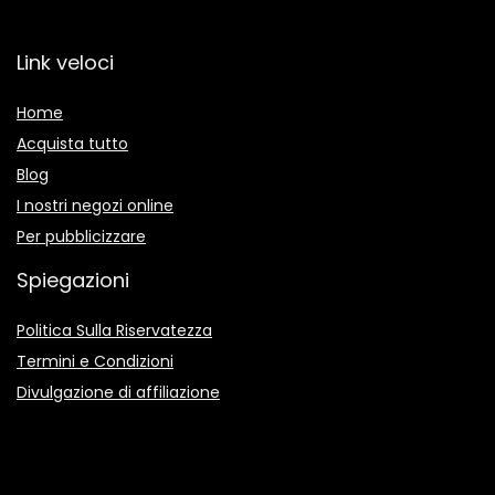
Link veloci
Home
Acquista tutto
Blog
I nostri negozi online
Per pubblicizzare
Spiegazioni
Politica Sulla Riservatezza
Termini e Condizioni
Divulgazione di affiliazione