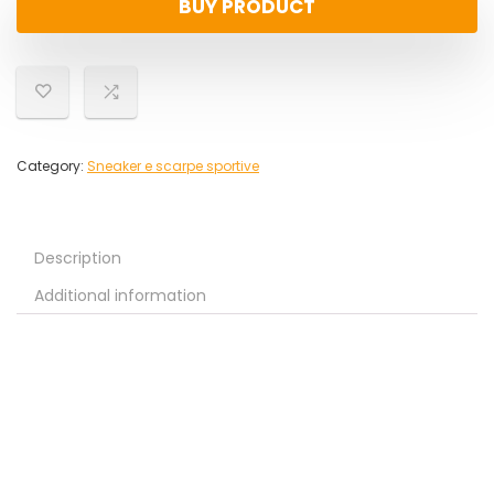
BUY PRODUCT
Category:
Sneaker e scarpe sportive
Description
Additional information