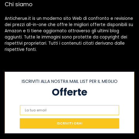
Chi siamo
Anticherue.it is un moderno sito Web di confronto e revisione
dei prezzi all-in-one che offre le migliori offerte disponibili su
Amazon e ti tiene aggiornato attraverso gli ultimi blog
aggiunti. Tutte le immagini sono protette da copyright dei
rispettivi proprietari. Tutti i contenuti citati derivano dalle
rispettive fonti.
ISCRIVITI ALLA NOSTRA MAIL LIST PER IL MEGLIO
Offerte