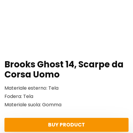
Brooks Ghost 14, Scarpe da
Corsa Uomo
Materiale esterno: Tela
Fodera: Tela
Materiale suola: Gomma
BUY PRODUCT