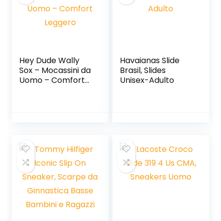
Hey Dude Wally
Havaianas Slide
Sox – Mocassini da
Brasil, Slides
Uomo – Comfort
Unisex-Adulto
Leggero