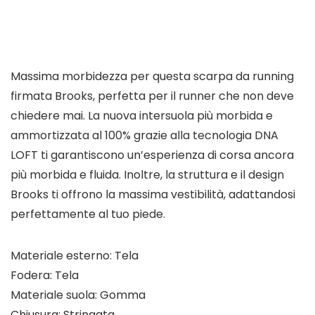
Massima morbidezza per questa scarpa da running
firmata Brooks, perfetta per il runner che non deve
chiedere mai. La nuova intersuola più morbida e
ammortizzata al 100% grazie alla tecnologia DNA
LOFT ti garantiscono un’esperienza di corsa ancora
più morbida e fluida. Inoltre, la struttura e il design
Brooks ti offrono la massima vestibilità, adattandosi
perfettamente al tuo piede.
Materiale esterno: Tela
Fodera: Tela
Materiale suola: Gomma
Chiusura: Stringata