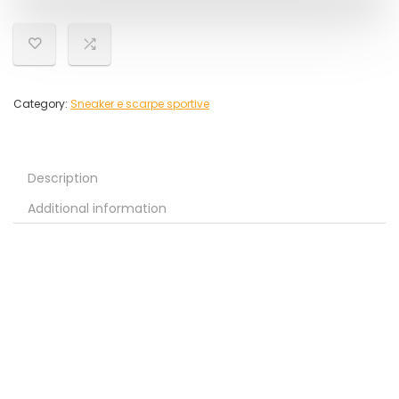
Category:
Sneaker e scarpe sportive
Description
Additional information