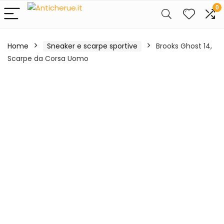
0
Home
Sneaker e scarpe sportive
Brooks Ghost 14,
Scarpe da Corsa Uomo