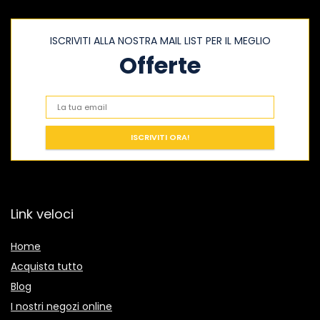
ISCRIVITI ALLA NOSTRA MAIL LIST PER IL MEGLIO
Offerte
Link veloci
Home
Acquista tutto
Blog
I nostri negozi online