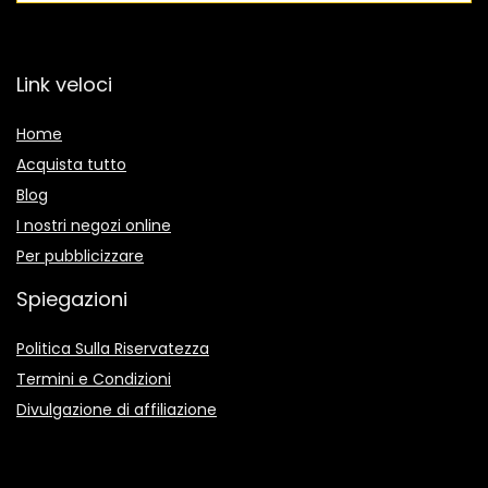
Link veloci
Home
Acquista tutto
Blog
I nostri negozi online
Per pubblicizzare
Spiegazioni
Politica Sulla Riservatezza
Termini e Condizioni
Divulgazione di affiliazione