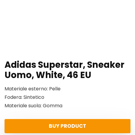
Adidas Superstar, Sneaker
Uomo, White, 46 EU
Materiale esterno: Pelle
Fodera: Sintetico
Materiale suola: Gomma
BUY PRODUCT