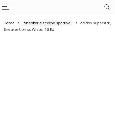
Home
Sneaker e scarpe sportive
Adidas Superstar,
Sneaker Uomo, White, 46 EU