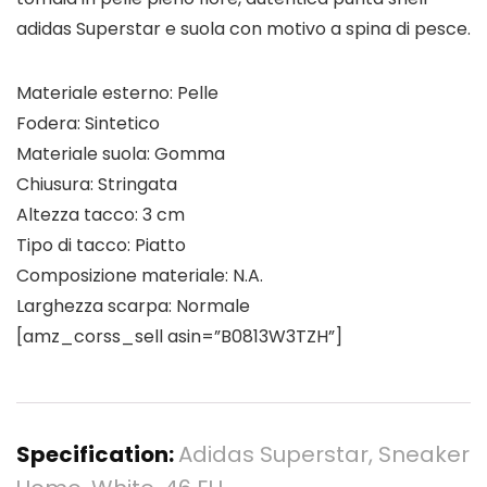
adidas Superstar e suola con motivo a spina di pesce.
Materiale esterno: Pelle
Fodera: Sintetico
Materiale suola: Gomma
Chiusura: Stringata
Altezza tacco: 3 cm
Tipo di tacco: Piatto
Composizione materiale: N.A.
Larghezza scarpa: Normale
[amz_corss_sell asin=”B0813W3TZH”]
Specification:
Adidas Superstar, Sneaker