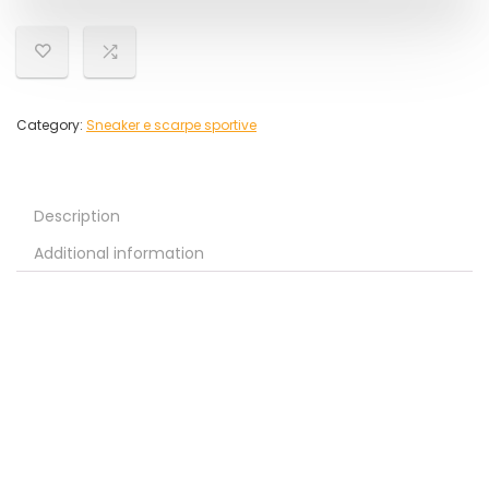
Category:
Sneaker e scarpe sportive
Description
Additional information