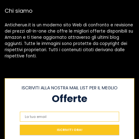
Chi siamo
Anticherue.it is un moderno sito Web di confronto e revisione
dei prezzi all-in-one che offre le migliori offerte disponibili su
Amazon e ti tiene aggiornato attraverso gli ultimi blog
aggiunti. Tutte le immagini sono protette da copyright dei
rispettivi proprietari. Tutti i contenuti citati derivano dalle
rispettive fonti.
ISCRIVITI ALLA NOSTRA MAIL LIST PER IL MEGLIO
Offerte