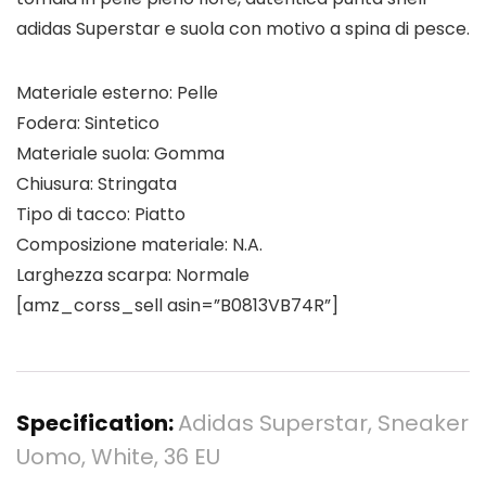
adidas Superstar e suola con motivo a spina di pesce.
Materiale esterno: Pelle
Fodera: Sintetico
Materiale suola: Gomma
Chiusura: Stringata
Tipo di tacco: Piatto
Composizione materiale: N.A.
Larghezza scarpa: Normale
[amz_corss_sell asin=”B0813VB74R”]
Specification:
Adidas Superstar, Sneaker
Uomo, White, 36 EU