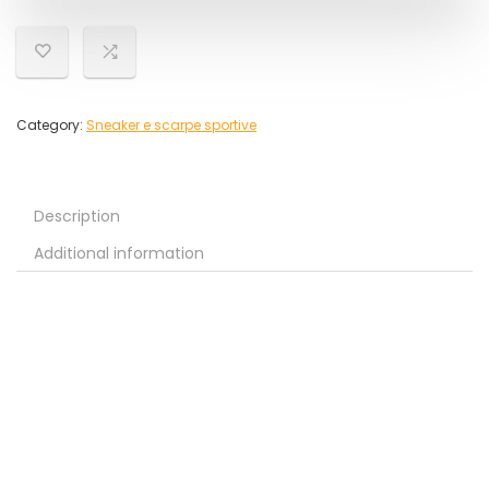
Category:
Sneaker e scarpe sportive
Description
Additional information