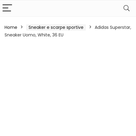
Home
Sneaker e scarpe sportive
Adidas Superstar,
Sneaker Uomo, White, 36 EU