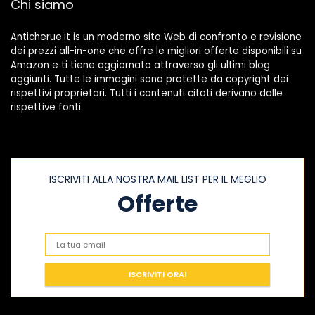
Chi siamo
Anticherue.it is un moderno sito Web di confronto e revisione
dei prezzi all-in-one che offre le migliori offerte disponibili su
Amazon e ti tiene aggiornato attraverso gli ultimi blog
aggiunti. Tutte le immagini sono protette da copyright dei
rispettivi proprietari. Tutti i contenuti citati derivano dalle
rispettive fonti.
ISCRIVITI ALLA NOSTRA MAIL LIST PER IL MEGLIO
Offerte