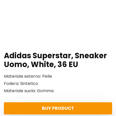
Adidas Superstar, Sneaker
Uomo, White, 36 EU
Materiale esterno: Pelle
Fodera: Sintetico
Materiale suola: Gomma
BUY PRODUCT