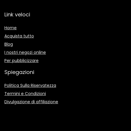
Link veloci
Home
Acquista tutto
Blog
I nostri negozi online
Per pubblicizzare
Spiegazioni
Politica Sulla Riservatezza
Termini e Condizioni
Divulgazione di affiliazione