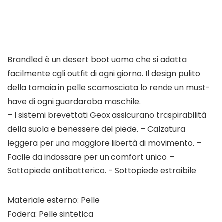
Brandled è un desert boot uomo che si adatta
facilmente agli outfit di ogni giorno. Il design pulito
della tomaia in pelle scamosciata lo rende un must-
have di ogni guardaroba maschile.
– I sistemi brevettati Geox assicurano traspirabilità
della suola e benessere del piede. – Calzatura
leggera per una maggiore libertà di movimento. –
Facile da indossare per un comfort unico. –
Sottopiede antibatterico. – Sottopiede estraibile
Materiale esterno: Pelle
Fodera: Pelle sintetica