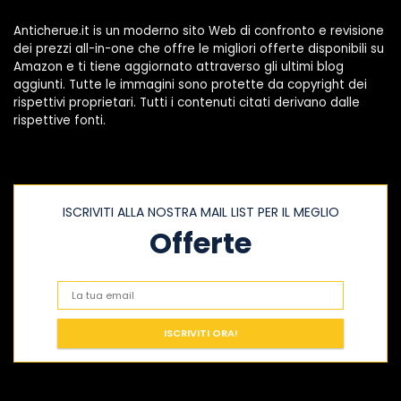
Anticherue.it is un moderno sito Web di confronto e revisione
dei prezzi all-in-one che offre le migliori offerte disponibili su
Amazon e ti tiene aggiornato attraverso gli ultimi blog
aggiunti. Tutte le immagini sono protette da copyright dei
rispettivi proprietari. Tutti i contenuti citati derivano dalle
rispettive fonti.
ISCRIVITI ALLA NOSTRA MAIL LIST PER IL MEGLIO
Offerte