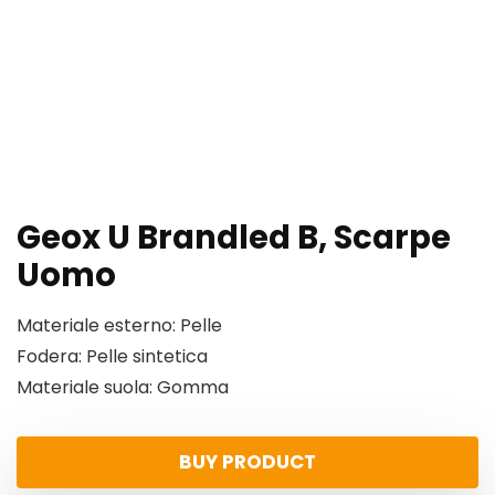
Geox U Brandled B, Scarpe
Uomo
Materiale esterno: Pelle
Fodera: Pelle sintetica
Materiale suola: Gomma
BUY PRODUCT