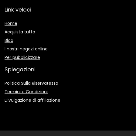
Link veloci
Home
Acquista tutto
Blog
I nostri negozi online
Per pubblicizzare
Spiegazioni
Politica Sulla Riservatezza
Termini e Condizioni
Divulgazione di affiliazione