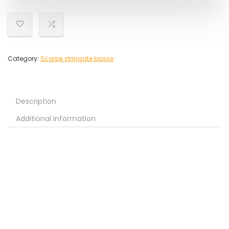
Category:
Scarpe stringate basse
Description
Additional information