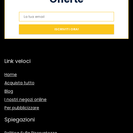
Link veloci
Home
Acquista tutto
Blog
I nostri negozi online
Per pubblicizzare
Spiegazioni