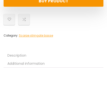
BUY PRODUCT
Category:
Scarpe stringate basse
Description
Additional information