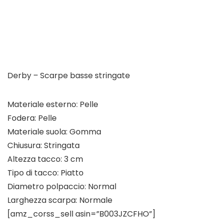
Derby – Scarpe basse stringate
Materiale esterno: Pelle
Fodera: Pelle
Materiale suola: Gomma
Chiusura: Stringata
Altezza tacco: 3 cm
Tipo di tacco: Piatto
Diametro polpaccio: Normal
Larghezza scarpa: Normale
[amz_corss_sell asin=”B003JZCFHO”]