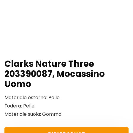
Clarks Nature Three
203390087, Mocassino
Uomo
Materiale esterno: Pelle
Fodera: Pelle
Materiale suola: Gomma