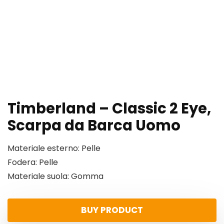
Timberland – Classic 2 Eye,
Scarpa da Barca Uomo
Materiale esterno: Pelle
Fodera: Pelle
Materiale suola: Gomma
BUY PRODUCT