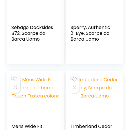
Sebago Docksides
Sperry, Authentic
B72, Scarpe da
2-Eye, Scarpe da
Barca Uomo
Barca Uomo
Mens Wide Fit
Timberland Cedar