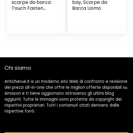
scarpe da barca
bay, Scarpe da
Touch Fasten
Barca Uomo
colore
Chi siamo
Anticherue.it is un moderno sito Web di confronto e revisione
dei prezzi all-in-one che offre le migliori offerte disponibili su
Amazon e ti tiene aggiornato attraverso gli ultimi blog
aggiunti. Tutte le immagini sono protette da copyright dei
rispettivi proprietari. Tutti i contenuti citati derivano dalle
rispettive fonti.