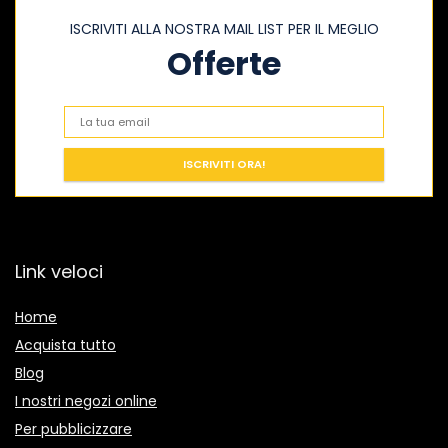
ISCRIVITI ALLA NOSTRA MAIL LIST PER IL MEGLIO
Offerte
Link veloci
Home
Acquista tutto
Blog
I nostri negozi online
Per pubblicizzare