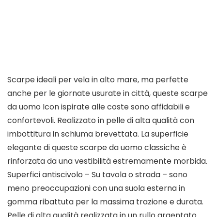
Scarpe ideali per vela in alto mare, ma perfette
anche per le giornate usurate in città, queste scarpe
da uomo Icon ispirate alle coste sono affidabili e
confortevoli. Realizzato in pelle di alta qualità con
imbottitura in schiuma brevettata. La superficie
elegante di queste scarpe da uomo classiche è
rinforzata da una vestibilità estremamente morbida.
Superfici antiscivolo – Su tavola o strada – sono
meno preoccupazioni con una suola esterna in
gomma ribattuta per la massima trazione e durata.
Pelle di alta qualità realizzata in un rullo argentato