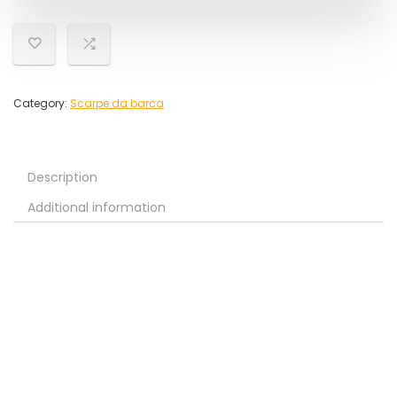
Category:
Scarpe da barca
Description
Additional information