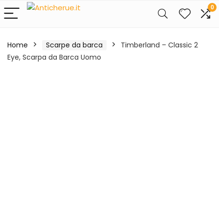
0
Home
Scarpe da barca
Timberland – Classic 2
Eye, Scarpa da Barca Uomo