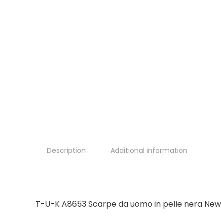
Description
Additional information
T-U-K A8653 Scarpe da uomo in pelle nera New 