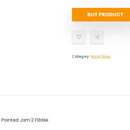
BUY PRODUCT
Category:
Monk Strap
Pointed Jam 2 Fibbie