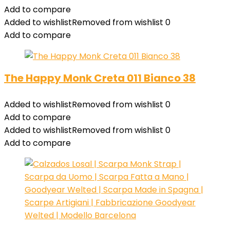
Add to compare
Added to wishlist
Removed from wishlist
0
Add to compare
The Happy Monk Creta 011 Bianco 38
Added to wishlist
Removed from wishlist
0
Add to compare
Added to wishlist
Removed from wishlist
0
Add to compare