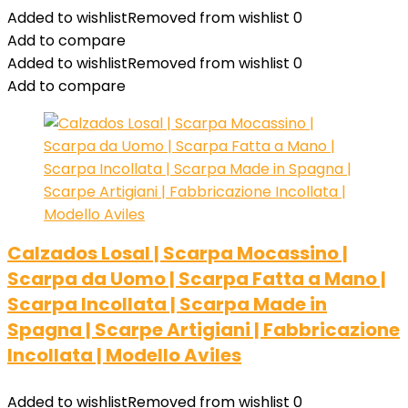
Added to wishlist
Removed from wishlist
0
Add to compare
Added to wishlist
Removed from wishlist
0
Add to compare
Calzados Losal | Scarpa Mocassino |
Scarpa da Uomo | Scarpa Fatta a Mano |
Scarpa Incollata | Scarpa Made in
Spagna | Scarpe Artigiani | Fabbricazione
Incollata | Modello Aviles
Added to wishlist
Removed from wishlist
0