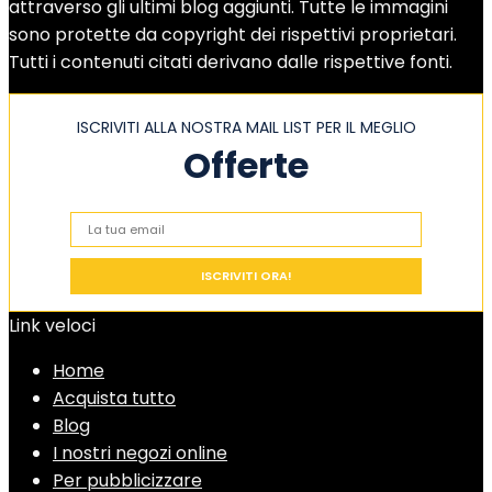
attraverso gli ultimi blog aggiunti. Tutte le immagini
sono protette da copyright dei rispettivi proprietari.
Tutti i contenuti citati derivano dalle rispettive fonti.
ISCRIVITI ALLA NOSTRA MAIL LIST PER IL MEGLIO
Offerte
Link veloci
Home
Acquista tutto
Blog
I nostri negozi online
Per pubblicizzare