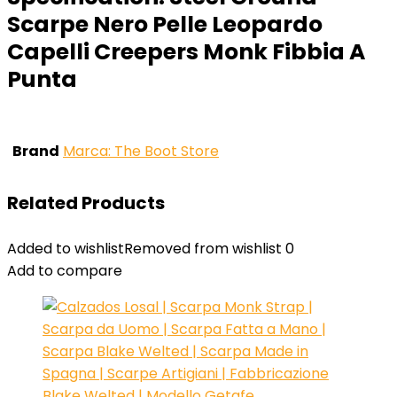
Scarpe Nero Pelle Leopardo
Capelli Creepers Monk Fibbia A
Punta
Brand
Marca: The Boot Store
Related Products
Added to wishlist
Removed from wishlist
0
Add to compare