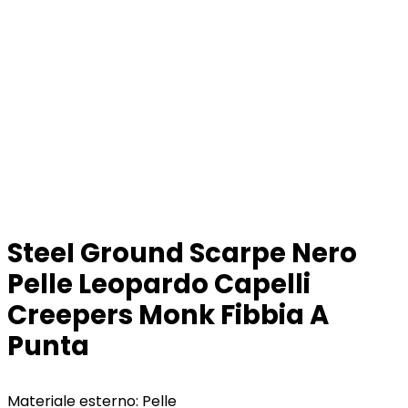
SteeI Ground Scarpe Nero
Pelle Leopardo Capelli
Creepers Monk Fibbia A
Punta
Materiale esterno: Pelle