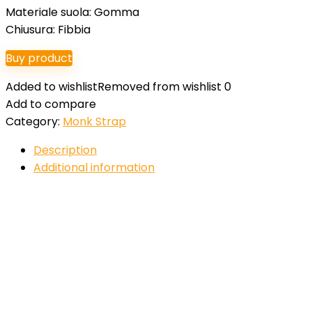
Materiale suola: Gomma
Chiusura: Fibbia
Buy product
Added to wishlist
Removed from wishlist
0
Add to compare
Category:
Monk Strap
Description
Additional information