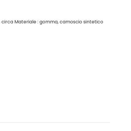
 circa Materiale : gomma, camoscio sintetico