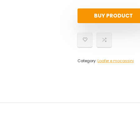
BUY PRODUCT
Category:
Loafer e mocassini