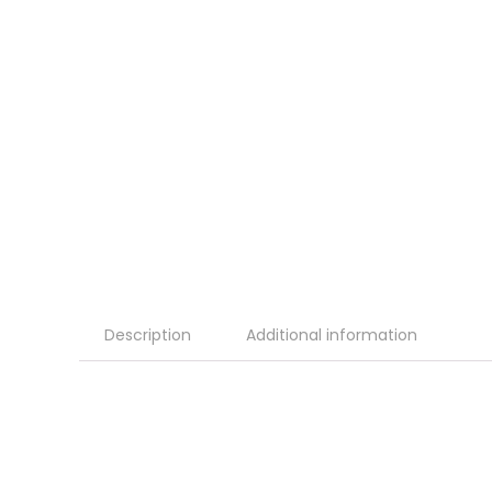
Description
Additional information