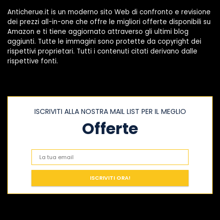
Anticherue.it is un moderno sito Web di confronto e revisione
dei prezzi all-in-one che offre le migliori offerte disponibili su
Amazon e ti tiene aggiornato attraverso gli ultimi blog
aggiunti. Tutte le immagini sono protette da copyright dei
rispettivi proprietari. Tutti i contenuti citati derivano dalle
rispettive fonti.
ISCRIVITI ALLA NOSTRA MAIL LIST PER IL MEGLIO
Offerte