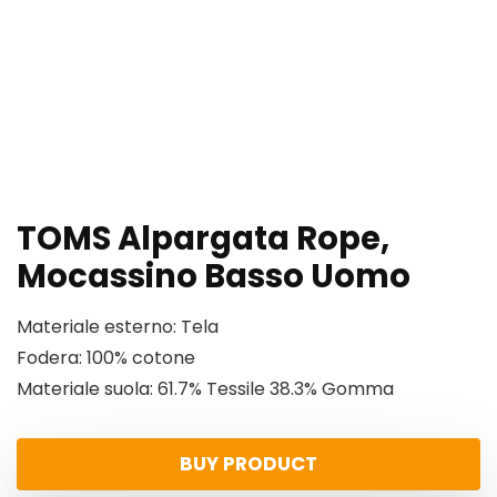
TOMS Alpargata Rope,
Mocassino Basso Uomo
Materiale esterno: Tela
Fodera: 100% cotone
Materiale suola: 61.7% Tessile 38.3% Gomma
BUY PRODUCT