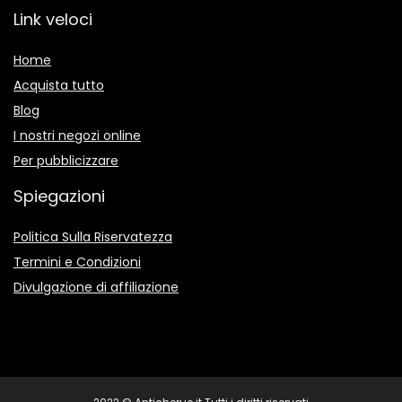
Link veloci
Home
Acquista tutto
Blog
I nostri negozi online
Per pubblicizzare
Spiegazioni
Politica Sulla Riservatezza
Termini e Condizioni
Divulgazione di affiliazione