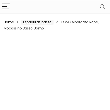
Home
Espadrillas basse
TOMS Alpargata Rope,
Mocassino Basso Uomo