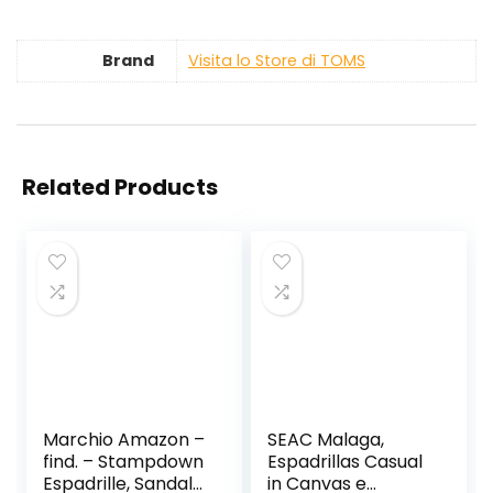
Brand
Visita lo Store di TOMS
Related Products
Marchio Amazon –
SEAC Malaga,
find. – Stampdown
Espadrillas Casual
Espadrille, Sandalo
in Canvas e