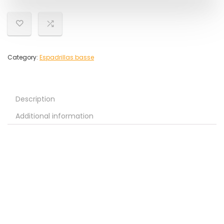
Category:
Espadrillas basse
Description
Additional information