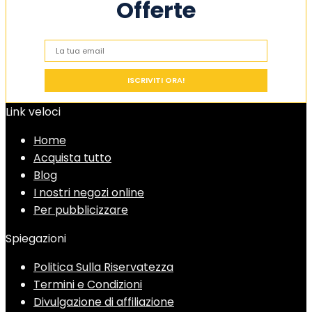
Offerte
Link veloci
Home
Acquista tutto
Blog
I nostri negozi online
Per pubblicizzare
Spiegazioni
Politica Sulla Riservatezza
Termini e Condizioni
Divulgazione di affiliazione