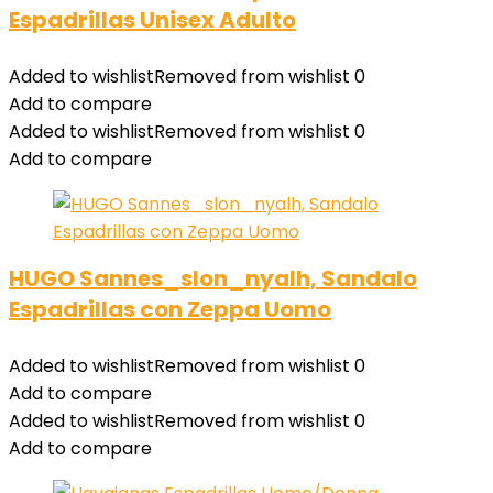
Espadrillas Unisex Adulto
Added to wishlist
Removed from wishlist
0
Add to compare
Added to wishlist
Removed from wishlist
0
Add to compare
HUGO Sannes_slon_nyalh, Sandalo
Espadrillas con Zeppa Uomo
Added to wishlist
Removed from wishlist
0
Add to compare
Added to wishlist
Removed from wishlist
0
Add to compare