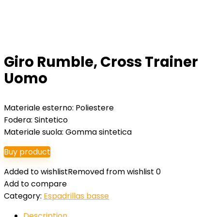
Giro Rumble, Cross Trainer
Uomo
Materiale esterno: Poliestere
Fodera: Sintetico
Materiale suola: Gomma sintetica
Buy product
Added to wishlist
Removed from wishlist
0
Add to compare
Category:
Espadrillas basse
Description