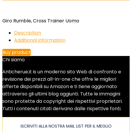
Giro Rumble, Cross Trainer Uomo
Description
Additional information
Buy product
Chi siamo
Anticherue.it is un moderno sito Web di confronto e
revisione dei prezzi all-in-one che offre le migliori
offerte disponibili su Amazon e ti tiene aggiornato
attraverso gli ultimi blog aggiunti. Tutte le immagini
sono protette da copyright dei rispettivi proprietari.
Tutti i contenuti citati derivano dalle rispettive fonti.
ISCRIVITI ALLA NOSTRA MAIL LIST PER IL MEGLIO