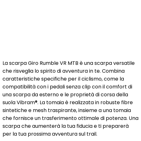
La scarpa Giro Rumble VR MTB è una scarpa versatile
che risveglia lo spirito di avventura in te. Combina
caratteristiche specifiche per il ciclismo, come la
compatibilità con i pedali senza clip con il comfort di
una scarpa da esterno e le proprietà di corsa della
suola Vibram®. La tomaia è realizzata in robuste fibre
sintetiche e mesh traspirante, insieme a una tomaia
che fornisce un trasferimento ottimale di potenza. Una
scarpa che aumenterà la tua fiducia e ti preparerà
per la tua prossima avventura sul trail.