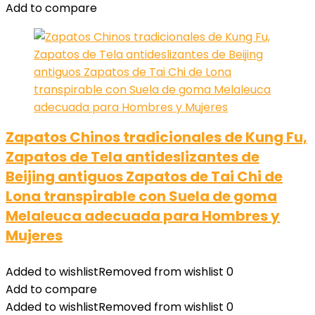
Add to compare
Zapatos Chinos tradicionales de Kung Fu,
Zapatos de Tela antideslizantes de
Beijing antiguos Zapatos de Tai Chi de
Lona transpirable con Suela de goma
Melaleuca adecuada para Hombres y
Mujeres
Added to wishlist
Removed from wishlist
0
Add to compare
Added to wishlist
Removed from wishlist
0