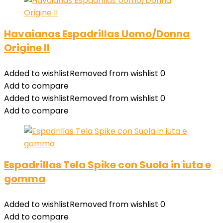
Havaianas Espadrillas Uomo/Donna
Origine II
Added to wishlist
Removed from wishlist
0
Add to compare
Added to wishlist
Removed from wishlist
0
Add to compare
Espadrillas Tela Spike con Suola in iuta e
gomma
Added to wishlist
Removed from wishlist
0
Add to compare