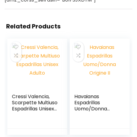
Related Products
Cressi Valencia,
Havaianas
Scarpette Multiuso
Espadrillas
Espadrillas Unisex
Uomo/Donna
Adulto
Origine II