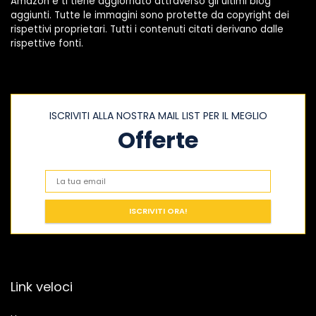
Amazon e ti tiene aggiornato attraverso gli ultimi blog
aggiunti. Tutte le immagini sono protette da copyright dei
rispettivi proprietari. Tutti i contenuti citati derivano dalle
rispettive fonti.
ISCRIVITI ALLA NOSTRA MAIL LIST PER IL MEGLIO
Offerte
Link veloci