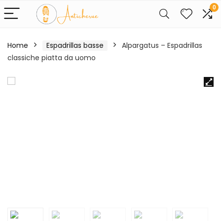
0
Home
Espadrillas basse
Alpargatus – Espadrillas
classiche piatta da uomo