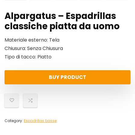
Alpargatus – Espadrillas
classiche piatta da uomo
Materiale esterno: Tela
Chiusura: Senza Chiusura
Tipo di tacco: Piatto
BUY PRODUCT
Category:
Espadrillas basse