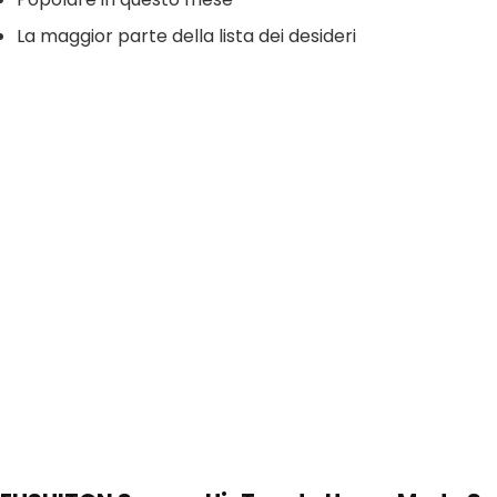
La maggior parte della lista dei desideri