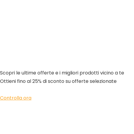
Scopri le ultime offerte e i migliori prodotti vicino a te
Ottieni fino al 25% di sconto su offerte selezionate
Controlla ora